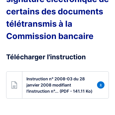
certains des documents
télétransmis à la
Commission bancaire
Télécharger l'instruction
Instruction n° 2008-03 du 28
janvier 2008 modifiant
l'instruction n°... (PDF - 141.11 Ko)