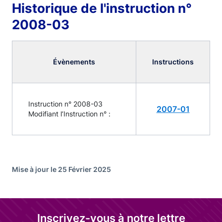
Historique de l'instruction n°
2008-03
Évènements
Instructions
Instruction n° 2008-03
2007-01
Modifiant l’Instruction n° :
Mise à jour le 25 Février 2025
Inscrivez-vous à notre lettre