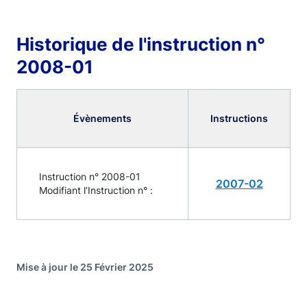
Historique de l'instruction n°
2008-01
Évènements
Instructions
Instruction n° 2008-01
2007-02
Modifiant l’Instruction n° :
Mise à jour le 25 Février 2025