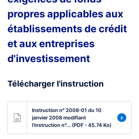
propres applicables aux
établissements de crédit
et aux entreprises
d'investissement
Télécharger l'instruction
Instruction n° 2008-01 du 10
janvier 2008 modifiant
l'instruction n°... (PDF - 45.74 Ko)