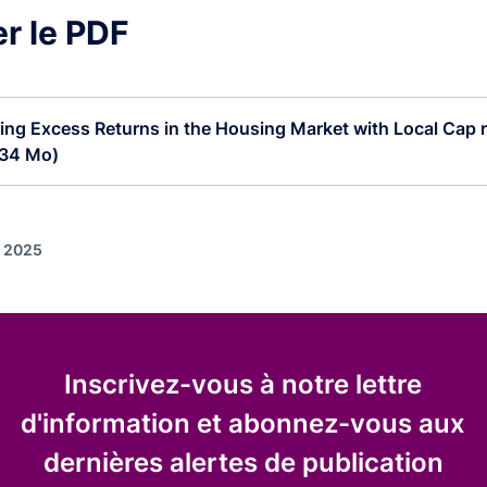
r le PDF
ing Excess Returns in the Housing Market with Local Cap r
.34 Mo)
r 2025
Inscrivez-vous à notre lettre
d'information et abonnez-vous aux
dernières alertes de publication