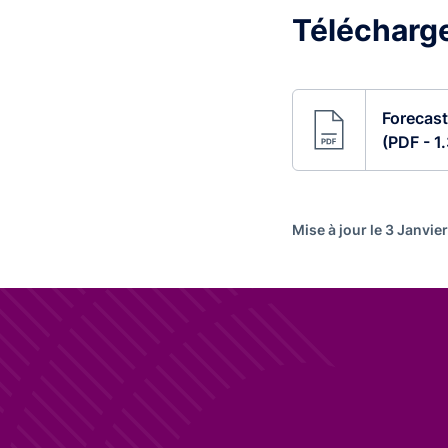
Télécharge
Forecast
(PDF - 1
Mise à jour le 3 Janvie