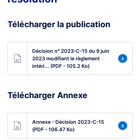
Télécharger la publication
Décision n° 2023-C-15 du 9 juin
2023 modifiant le règlement
intéri... (PDF - 105.2 Ko)
Télécharger Annexe
Annexe - Décision 2023-C-15
(PDF - 106.47 Ko)