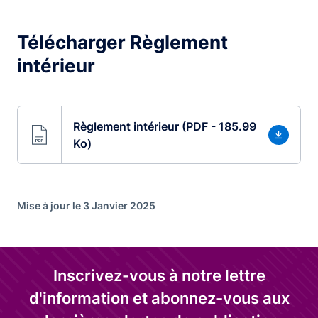
Télécharger Règlement
intérieur
Règlement intérieur (PDF - 185.99
Ko)
Mise à jour le 3 Janvier 2025
Inscrivez-vous à notre lettre
d'information et abonnez-vous aux