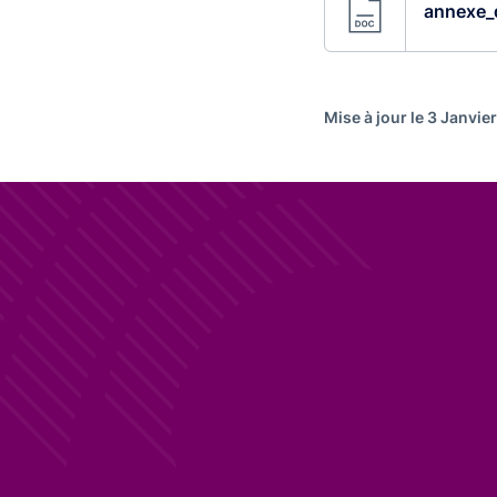
annexe_
Mise à jour le 3 Janvie