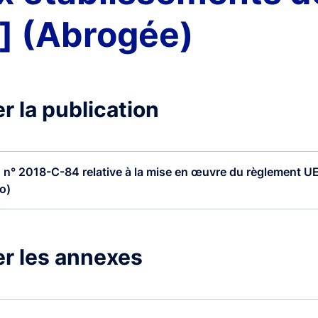
.] (Abrogée)
r la publication
 n° 2018-C-84 relative à la mise en œuvre du règlement UE.
o)
r les annexes