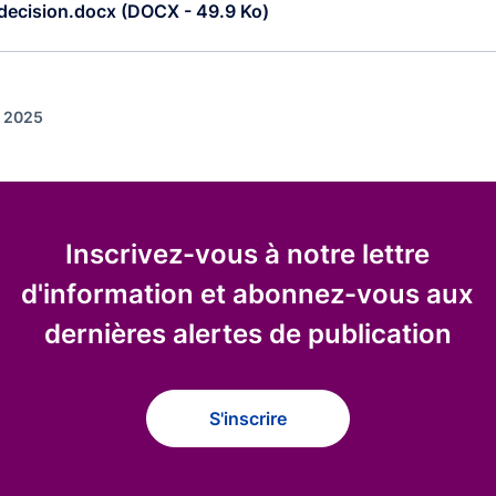
decision.docx (DOCX - 49.9 Ko)
r 2025
Inscrivez-vous à notre lettre
d'information et abonnez-vous aux
dernières alertes de publication
S'inscrire