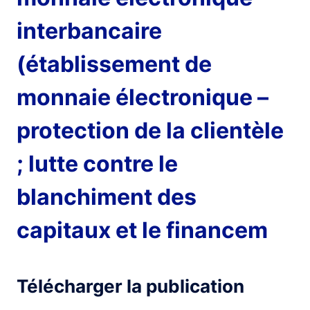
interbancaire
(établissement de
monnaie électronique –
protection de la clientèle
; lutte contre le
blanchiment des
capitaux et le financem
Télécharger la publication