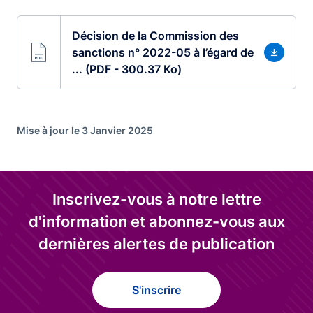
Décision de la Commission des
sanctions n° 2022-05 à l’égard de
... (PDF - 300.37 Ko)
Mise à jour le 3 Janvier 2025
Inscrivez-vous à notre lettre
d'information et abonnez-vous aux
dernières alertes de publication
S'inscrire