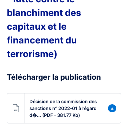
blanchiment des
capitaux et le
financement du
terrorisme)
Télécharger la publication
Décision de la commission des
sanctions n° 2022-01 à l’égard
d�... (PDF - 381.77 Ko)