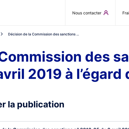
Aller au contenu principal
Nous contacter
Fra
Décision de la Commission des sanctions ...
 Commission des sa
ril 2019 à l’égard 
r la publication