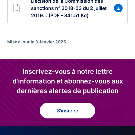
Décision de la Commission des
sanctions n° 2018-03 du 2 juillet
2019... (PDF - 341.51 Ko)
Mise à jour le 3 Janvier 2025
Inscrivez-vous à notre lettre
d'information et abonnez-vous aux
dernières alertes de publication
S'inscrire