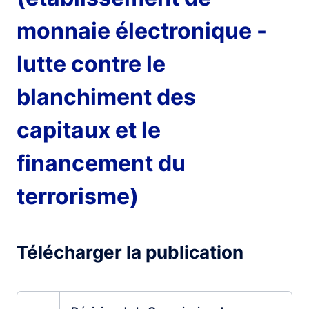
monnaie électronique -
lutte contre le
blanchiment des
capitaux et le
financement du
terrorisme)
Télécharger la publication