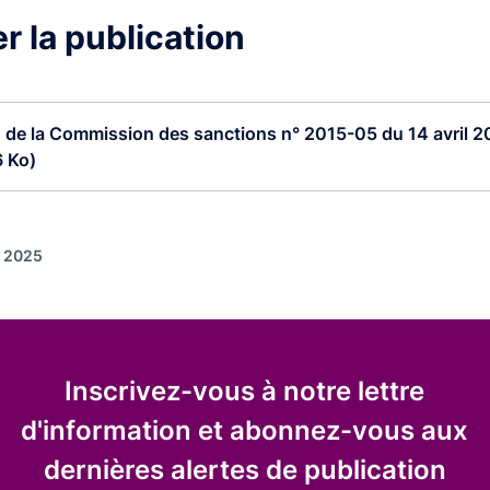
r la publication
 de la Commission des sanctions n° 2015-05 du 14 avril 20
 Ko)
r 2025
Inscrivez-vous à notre lettre
d'information et abonnez-vous aux
dernières alertes de publication