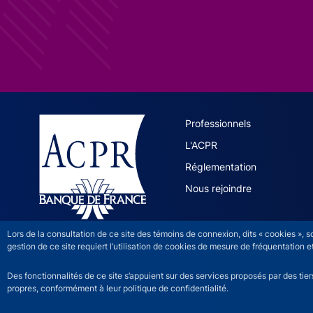
ACPR site 
Professionnels
L'ACPR
Réglementation
Nous rejoindre
Lors de la consultation de ce site des témoins de connexion, dits « cookies », 
gestion de ce site requiert l’utilisation de cookies de mesure de fréquentatio
Des fonctionnalités de ce site s’appuient sur des services proposés par des tie
propres, conformément à leur politique de confidentialité.