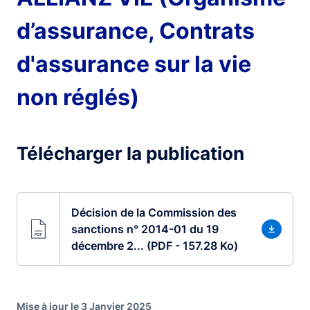
d’assurance, Contrats
d'assurance sur la vie
non réglés)
Télécharger la publication
Décision de la Commission des
sanctions n° 2014-01 du 19
décembre 2... (PDF - 157.28 Ko)
Mise à jour le 3 Janvier 2025