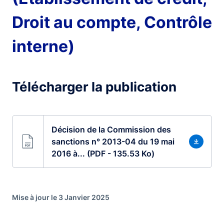
Droit au compte, Contrôle
interne)
Télécharger la publication
Décision de la Commission des
sanctions n° 2013-04 du 19 mai
2016 à... (PDF - 135.53 Ko)
Mise à jour le 3 Janvier 2025