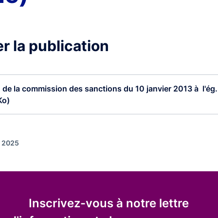
r la publication
 de la commission des sanctions du 10 janvier 2013 à l'ég..
Ko)
r 2025
Inscrivez-vous à notre lettre