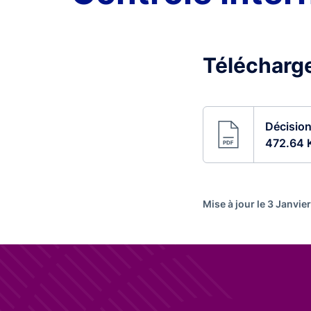
Télécharge
Décision
472.64 
Mise à jour le 3 Janvie