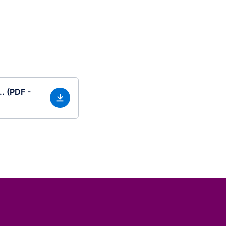
. (PDF -