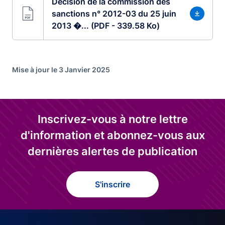
Décision de la commission des
sanctions n° 2012-03 du 25 juin
2013 �... (PDF - 339.58 Ko)
Mise à jour le 3 Janvier 2025
Inscrivez-vous à notre lettre
d'information et abonnez-vous aux
dernières alertes de publication
S'inscrire