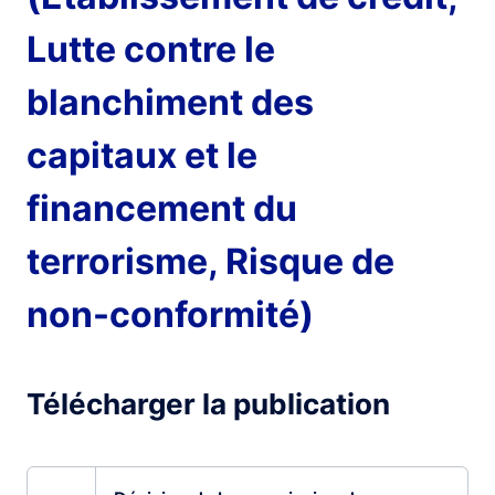
Lutte contre le
blanchiment des
capitaux et le
financement du
terrorisme, Risque de
non-conformité)
Télécharger la publication