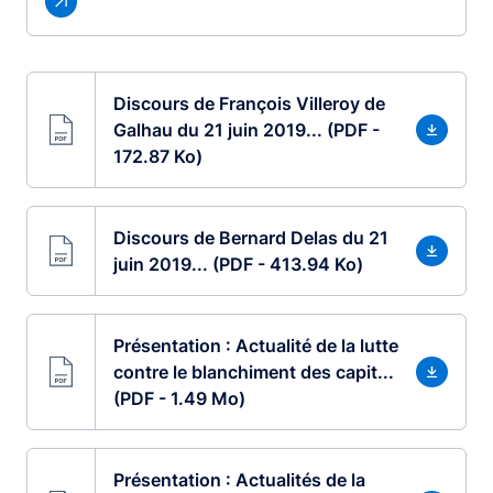
Discours de François Villeroy de
Galhau du 21 juin 2019... (PDF -
172.87 Ko)
Discours de Bernard Delas du 21
juin 2019... (PDF - 413.94 Ko)
Présentation : Actualité de la lutte
contre le blanchiment des capit...
(PDF - 1.49 Mo)
Présentation : Actualités de la