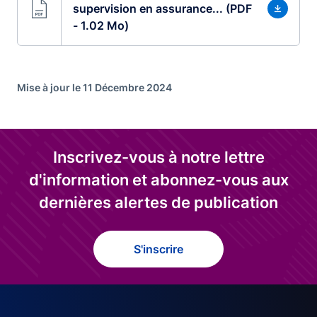
supervision en assurance... (PDF
- 1.02 Mo)
Mise à jour le 11 Décembre 2024
Inscrivez-vous à notre lettre
d'information et abonnez-vous aux
dernières alertes de publication
S'inscrire