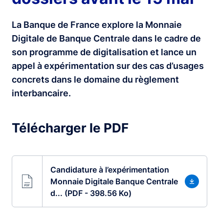
La Banque de France explore la Monnaie
Digitale de Banque Centrale dans le cadre de
son programme de digitalisation et lance un
appel à expérimentation sur des cas d’usages
concrets dans le domaine du règlement
interbancaire.
Télécharger le PDF
Candidature à l’expérimentation
Monnaie Digitale Banque Centrale
d... (PDF - 398.56 Ko)