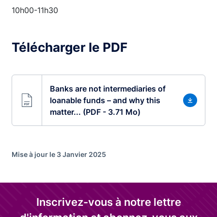
10h00-11h30
Télécharger le PDF
Banks are not intermediaries of
loanable funds – and why this
matter... (PDF - 3.71 Mo)
Mise à jour le 3 Janvier 2025
Inscrivez-vous à notre lettre