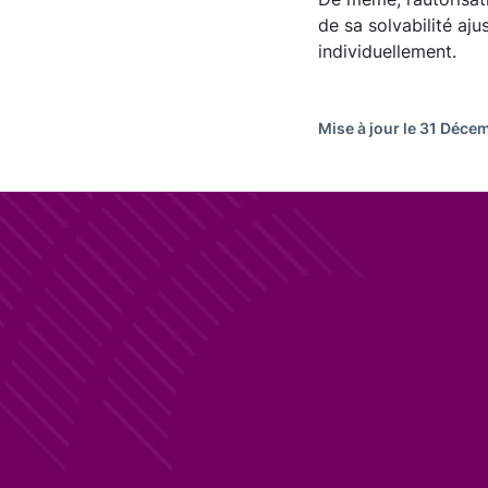
de sa solvabilité aj
individuellement.
Mise à jour le 31 Déc