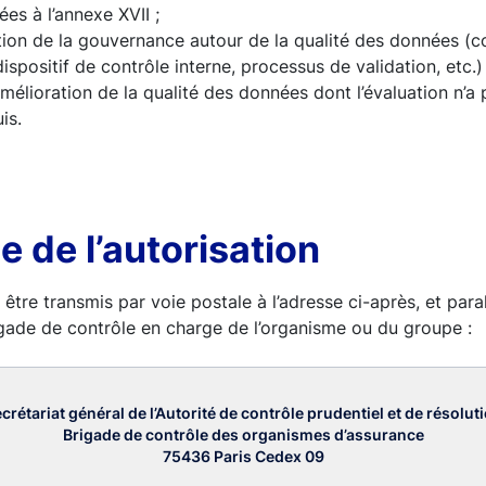
ées à l’annexe XVII ;
tion de la gouvernance autour de la qualité des données (c
dispositif de contrôle interne, processus de validation, etc.) 
amélioration de la qualité des données dont l’évaluation n’a p
is.
e de l’autorisation
 être transmis par voie postale à l’adresse ci-après, et para
igade de contrôle en charge de l’organisme ou du groupe :
crétariat général de l’Autorité de contrôle prudentiel et de résolut
Brigade de contrôle des organismes d’assurance
75436 Paris Cedex 09