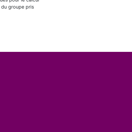
 du groupe pris