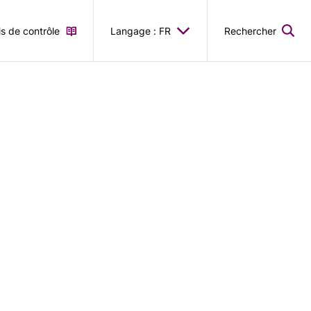
is de contrôle
Langage : FR
Rechercher