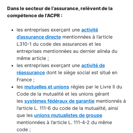
Dans le secteur de l’assurance, relèvent de la
compétence de l'ACPR :
les entreprises exerçant une
activité
d’assurance directe
mentionnées à l’article
L310-1 du code des assurances et les
entreprises mentionnées au dernier alinéa du
même article ;
les entreprises exerçant une
activité de
réassurance
dont le siège social est situé en
France ;
les
mutuelles et unions
régies par le Livre II du
Code de la mutualité et les unions gérant
les
systèmes fédéraux de garantie
mentionnés à
l’article L. 111-6 du code de la mutualité, ainsi
que les
unions mutualistes de groupe
mentionnées à l’article L. 111-4-2 du même
code ;