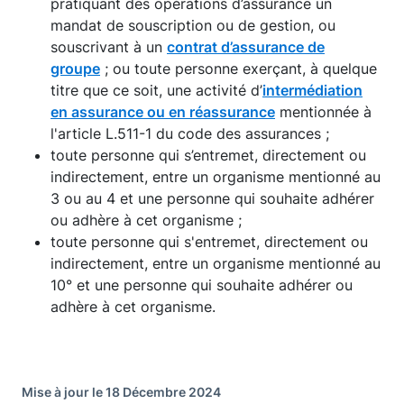
pratiquant des opérations d’assurance un
mandat de souscription ou de gestion, ou
souscrivant à un
contrat d’assurance de
groupe
; ou toute personne exerçant, à quelque
titre que ce soit, une activité d’
intermédiation
en assurance ou en réassurance
mentionnée à
l'article L.511-1 du code des assurances ;
toute personne qui s’entremet, directement ou
indirectement, entre un organisme mentionné au
3 ou au 4 et une personne qui souhaite adhérer
ou adhère à cet organisme ;
toute personne qui s'entremet, directement ou
indirectement, entre un organisme mentionné au
10° et une personne qui souhaite adhérer ou
adhère à cet organisme.
Mise à jour le 18 Décembre 2024