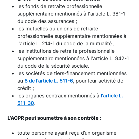
les fonds de retraite professionnelle
supplémentaire mentionnés à l'article L. 381-1
du code des assurances ;
les mutuelles ou unions de retraite
professionnelle supplémentaire mentionnées à
l'article L. 214-1 du code de la mutualité ;
les institutions de retraite professionnelle
supplémentaire mentionnées à l'article L. 942-1
du code de la sécurité sociale.
les sociétés de tiers-financement mentionnées
au
8 de l'article L. 511-6
, pour leur activité de
crédit ;
les organes centraux mentionnés à
l'article L.
511-30
.
L’ACPR peut soumettre à son contrôle :
toute personne ayant reçu d’un organisme