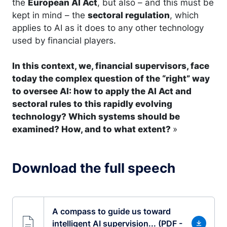
the
European AI Act
, but also – and this must be
kept in mind – the
sectoral regulation
, which
applies to AI as it does to any other technology
used by financial players.
In this context, we, financial supervisors, face
today the complex question of the “right” way
to oversee AI: how to apply the AI Act and
sectoral rules to this rapidly evolving
technology? Which systems should be
examined? How, and to what extent?
»
Download the full speech
A compass to guide us toward
intelligent AI supervision... (PDF -