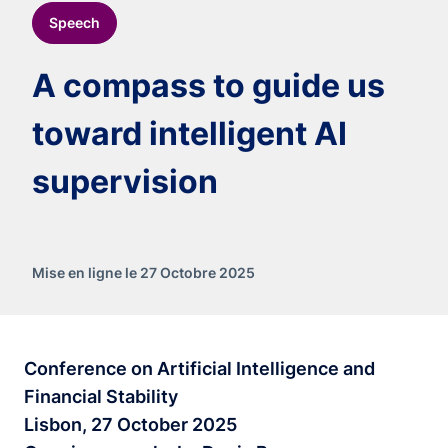
Speech
A compass to guide us
toward intelligent AI
supervision
Mise en ligne le 27 Octobre 2025
Conference on Artificial Intelligence and
Financial Stability
Lisbon, 27 October 2025