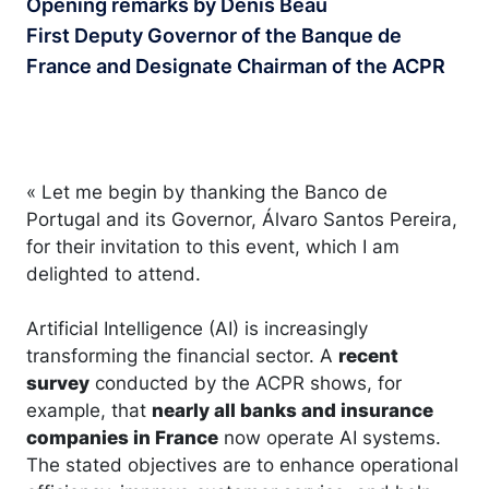
Opening remarks by Denis Beau
First Deputy Governor of the Banque de
France and Designate Chairman of the ACPR
« Let me begin by thanking the Banco de
Portugal and its Governor, Álvaro Santos Pereira,
for their invitation to this event, which I am
delighted to attend.
Artificial Intelligence (AI) is increasingly
transforming the financial sector. A
recent
survey
conducted by the ACPR shows, for
example, that
nearly all banks and insurance
companies in France
now operate AI systems.
The stated objectives are to enhance operational