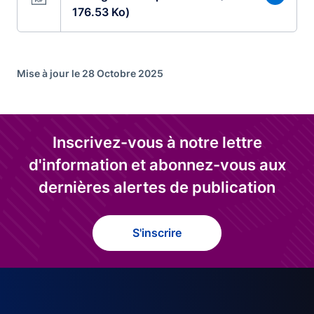
176.53 Ko)
Mise à jour le 28 Octobre 2025
Inscrivez-vous à notre lettre
d'information et abonnez-vous aux
dernières alertes de publication
S'inscrire