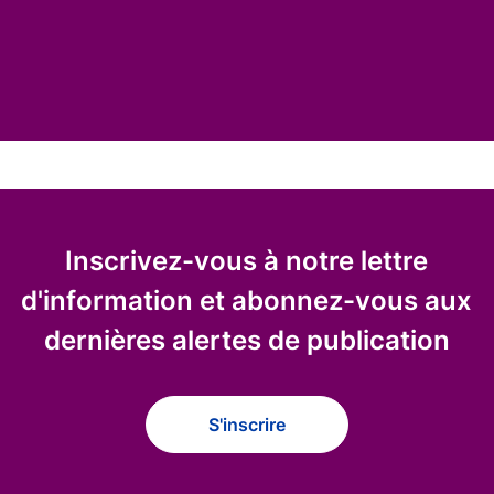
Inscrivez-vous à notre lettre
d'information et abonnez-vous aux
dernières alertes de publication
S'inscrire