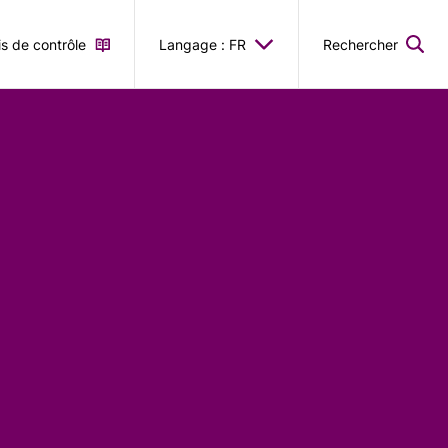
is de contrôle
Langage : FR
Rechercher