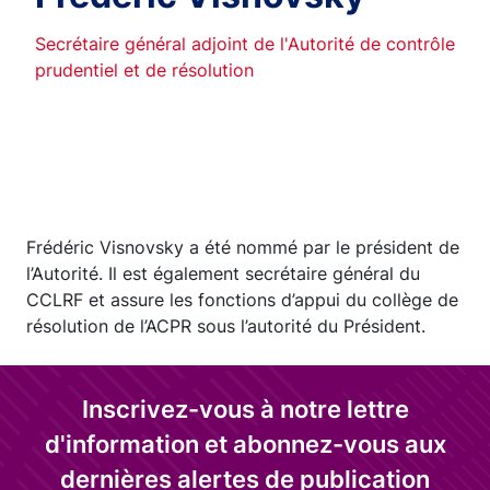
Secrétaire général adjoint de l'Autorité de contrôle
prudentiel et de résolution
Frédéric Visnovsky a été nommé par le président de
l’Autorité. Il est également secrétaire général du
CCLRF et assure les fonctions d’appui du collège de
résolution de l’ACPR sous l’autorité du Président.
Inscrivez-vous à notre lettre
d'information et abonnez-vous aux
dernières alertes de publication