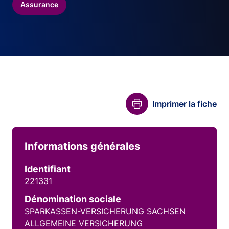
Assurance
Imprimer la fiche
Informations générales
Identifiant
221331
Dénomination sociale
SPARKASSEN-VERSICHERUNG SACHSEN
ALLGEMEINE VERSICHERUNG