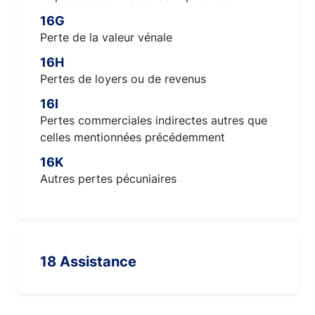
16G
Perte de la valeur vénale
16H
Pertes de loyers ou de revenus
16I
Pertes commerciales indirectes autres que
celles mentionnées précédemment
16K
Autres pertes pécuniaires
18 Assistance