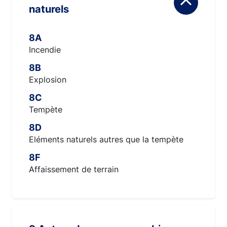
naturels
8A
Incendie
8B
Explosion
8C
Tempète
8D
Eléments naturels autres que la tempète
8F
Affaissement de terrain