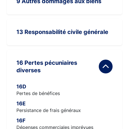
9 Autres dommages aux biens
13 Responsabilité civile générale
16 Pertes pécuniaires
diverses
16D
Pertes de bénéfices
16E
Persistance de frais généraux
16F
Dépenses commerciales imprévues