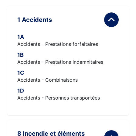
1 Accidents
1A
Accidents - Prestations forfaitaires
1B
Accidents - Prestations Indemnitaires
1C
Accidents - Combinaisons
1D
Accidents - Personnes transportées
8 Incendie et éléments