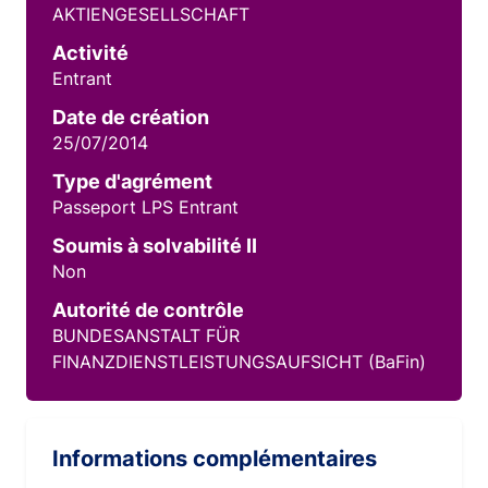
AKTIENGESELLSCHAFT
Activité
Entrant
Date de création
25/07/2014
Type d'agrément
Passeport LPS Entrant
Soumis à solvabilité II
Non
Autorité de contrôle
BUNDESANSTALT FÜR
FINANZDIENSTLEISTUNGSAUFSICHT (BaFin)
Informations complémentaires