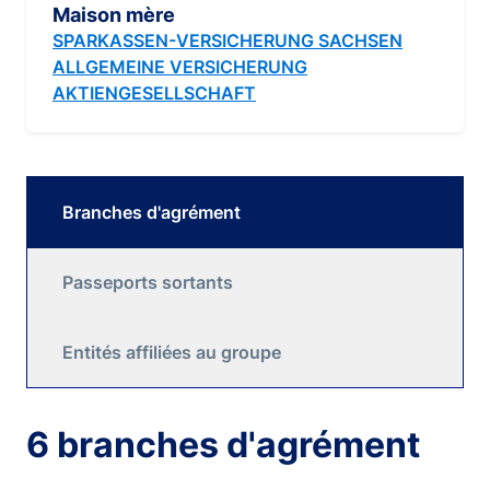
Maison mère
SPARKASSEN-VERSICHERUNG SACHSEN
ALLGEMEINE VERSICHERUNG
AKTIENGESELLSCHAFT
Branches d'agrément
Passeports sortants
Entités affiliées au groupe
6 branches d'agrément