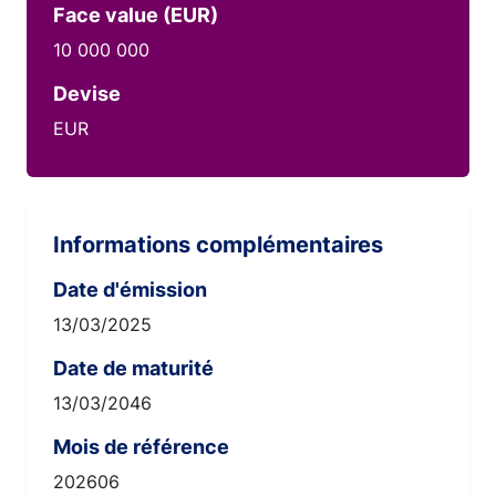
Face value (EUR)
10 000 000
Devise
EUR
Informations complémentaires
Date d'émission
13/03/2025
Date de maturité
13/03/2046
Mois de référence
202606