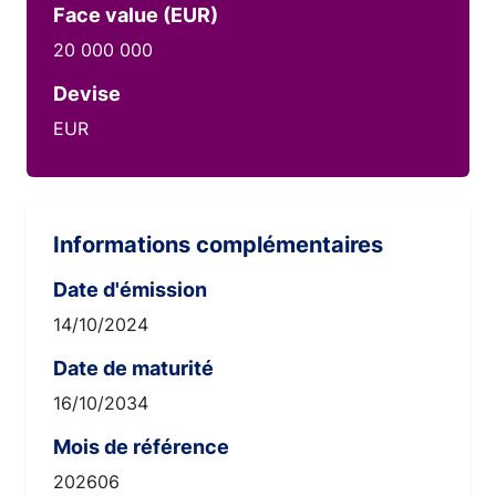
Face value (EUR)
20 000 000
Devise
EUR
Informations complémentaires
Date d'émission
14/10/2024
Date de maturité
16/10/2034
Mois de référence
202606