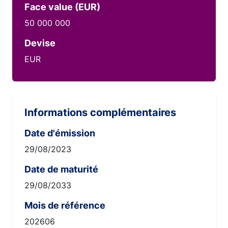
Face value (EUR)
50 000 000
Devise
EUR
Informations complémentaires
Date d'émission
29/08/2023
Date de maturité
29/08/2033
Mois de référence
202606