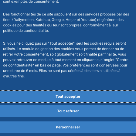
sont exemptés de consentement.
Des fonctionnalités de ce site s’appuient sur des services proposés par des
tiers (Dailymotion, Katchup, Google, Hotjar et Youtube) et génèrent des
cookies pour des finalités qui leur sont propres, conformément à leur
politique de confidentialité.
Si vous ne cliquez pas sur "Tout accepter", seul les cookies requis seront
utilisés. Le module de gestion des cookies vous permet de donner ou de
retirer votre consentement, soit globalement soit finalité par finalité. Vous
pouvez retrouver ce module à tout moment en cliquant sur l’onglet "Centre
de confidentialité" en bas de page. Vos préférences sont conservées pour
une durée de 6 mois. Elles ne sont pas cédées à des tiers ni utilisées à
d'autres fins.
Tout accepter
Tout refuser
Personnaliser