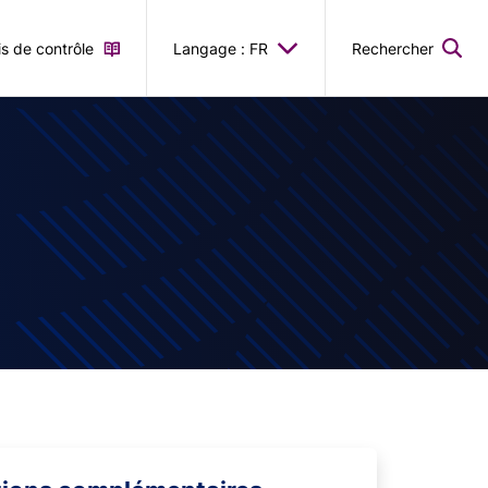
is de contrôle
Langage : FR
Rechercher