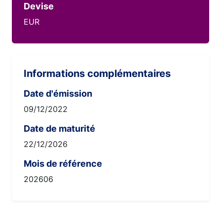
Devise
EUR
Informations complémentaires
Date d'émission
09/12/2022
Date de maturité
22/12/2026
Mois de référence
202606