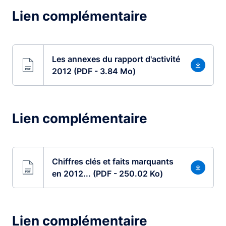
Lien complémentaire
Les annexes du rapport d'activité
2012 (PDF - 3.84 Mo)
Lien complémentaire
Chiffres clés et faits marquants
en 2012... (PDF - 250.02 Ko)
Lien complémentaire