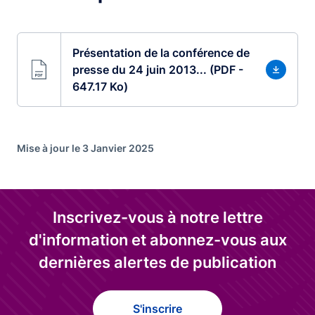
Présentation de la conférence de
presse du 24 juin 2013... (PDF -
647.17 Ko)
Mise à jour le 3 Janvier 2025
Inscrivez-vous à notre lettre
d'information et abonnez-vous aux
dernières alertes de publication
S'inscrire