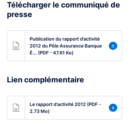
Télécharger le communiqué de
presse
Publication du rapport d’activité
2012 du Pôle Assurance Banque
É... (PDF - 47.61 Ko)
Lien complémentaire
Le rapport d'activité 2012 (PDF -
2.73 Mo)