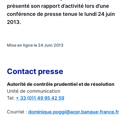
présenté son rapport d’activité lors d’une
conférence de presse tenue le lundi 24 juin
2013.
Mise en ligne le 24 Juin 2013
Contact presse
Autorité de contrôle prudentiel et de résolution
Unité de communication
Tel:
+ 33 (0)1 49 95 42 59
Courriel :
dominique.poggi@acpr.banque-france.fr