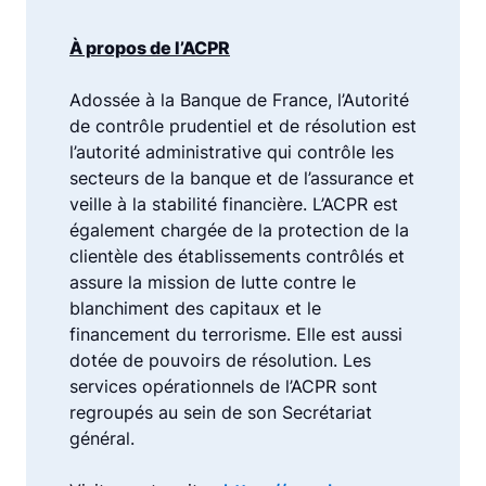
À propos de l’ACPR
Adossée à la Banque de France, l’Autorité
de contrôle prudentiel et de résolution est
l’autorité administrative qui contrôle les
secteurs de la banque et de l’assurance et
veille à la stabilité financière. L’ACPR est
également chargée de la protection de la
clientèle des établissements contrôlés et
assure la mission de lutte contre le
blanchiment des capitaux et le
financement du terrorisme. Elle est aussi
dotée de pouvoirs de résolution. Les
services opérationnels de l’ACPR sont
regroupés au sein de son Secrétariat
général.