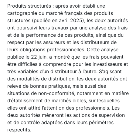
Produits structurés : après avoir établi une
cartographie du marché français des produits
structurés (publiée en avril 2025), les deux autorités
ont poursuivi leurs travaux par une analyse des frais
et de la performance de ces produits, ainsi que du
respect par les assureurs et les distributeurs de
leurs obligations professionnelles. Cette analyse,
publiée le 22 juin, a montré que les frais pouvaient
être difficiles à comprendre pour les investisseurs et
très variables d’un distributeur à l’autre. S’agissant
des modalités de distribution, les deux autorités ont
relevé de bonnes pratiques, mais aussi des
situations de non-conformité, notamment en matière
d’établissement de marchés cibles, sur lesquelles
elles ont attiré l’attention des professionnels. Les
deux autorités mèneront les actions de supervision
et de contrôle adaptées dans leurs périmètres
respectifs.