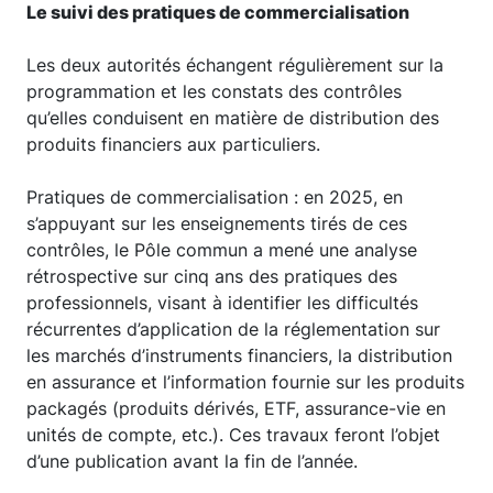
Le suivi des pratiques de commercialisation
Les deux autorités échangent régulièrement sur la
programmation et les constats des contrôles
qu’elles conduisent en matière de distribution des
produits financiers aux particuliers.
Pratiques de commercialisation : en 2025, en
s’appuyant sur les enseignements tirés de ces
contrôles, le Pôle commun a mené une analyse
rétrospective sur cinq ans des pratiques des
professionnels, visant à identifier les difficultés
récurrentes d’application de la réglementation sur
les marchés d’instruments financiers, la distribution
en assurance et l’information fournie sur les produits
packagés (produits dérivés, ETF, assurance-vie en
unités de compte, etc.). Ces travaux feront l’objet
d’une publication avant la fin de l’année.