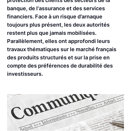
protection des clients des secteurs de la
banque, de l'assurance et des services
financiers. Face à un risque d’arnaque
toujours plus présent, les deux autorités
restent plus que jamais mobilisées.
Parallèlement, elles ont approfondi leurs
travaux thématiques sur le marché français
des produits structurés et sur la prise en
compte des préférences de durabilité des
investisseurs.