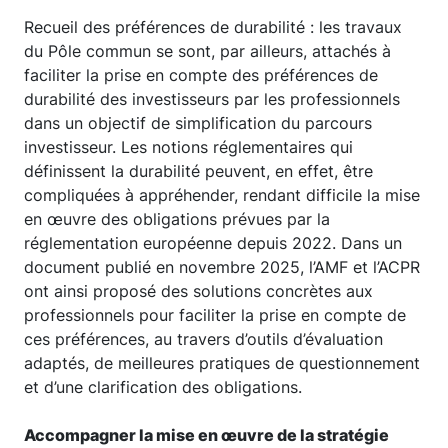
Recueil des préférences de durabilité : les travaux
du Pôle commun se sont, par ailleurs, attachés à
faciliter la prise en compte des préférences de
durabilité des investisseurs par les professionnels
dans un objectif de simplification du parcours
investisseur. Les notions réglementaires qui
définissent la durabilité peuvent, en effet, être
compliquées à appréhender, rendant difficile la mise
en œuvre des obligations prévues par la
réglementation européenne depuis 2022. Dans un
document publié en novembre 2025, l’AMF et l’ACPR
ont ainsi proposé des solutions concrètes aux
professionnels pour faciliter la prise en compte de
ces préférences, au travers d’outils d’évaluation
adaptés, de meilleures pratiques de questionnement
et d’une clarification des obligations.
Accompagner la mise en œuvre de la stratégie