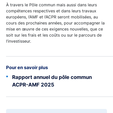
À travers le Pôle commun mais aussi dans leurs
compétences respectives et dans leurs travaux
européens, l’AMF et l’ACPR seront mobilisées, au
cours des prochaines années, pour accompagner la
mise en œuvre de ces exigences nouvelles, que ce
soit sur les frais et les coûts ou sur le parcours de
l’investisseur.
Pour en savoir plus
Rapport annuel du pôle commun
ACPR-AMF 2025