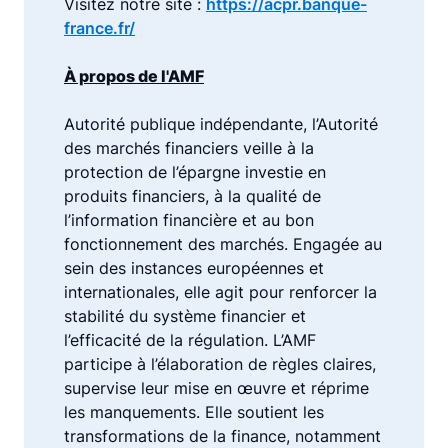
Visitez notre site :
https://acpr.banque-
france.fr/
À propos de l'AMF
Autorité publique indépendante, l’Autorité
des marchés financiers veille à la
protection de l’épargne investie en
produits financiers, à la qualité de
l’information financière et au bon
fonctionnement des marchés. Engagée au
sein des instances européennes et
internationales, elle agit pour renforcer la
stabilité du système financier et
l’efficacité de la régulation. L’AMF
participe à l’élaboration de règles claires,
supervise leur mise en œuvre et réprime
les manquements. Elle soutient les
transformations de la finance, notamment