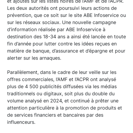
et ajoutés sur les listes noires de l’AMF et de l’ACPR.
Les deux autorités ont poursuivi leurs actions de
prévention, que ce soit sur le site ABE Infoservice ou
sur les réseaux sociaux. Une nouvelle campagne
d’information réalisée par ABE Infoservice à
destination des 18-34 ans a ainsi été lancée en toute
fin d’année pour lutter contre les idées reçues en
matière de banque, d’assurance et d’épargne et pour
alerter sur les arnaques.
Parallèlement, dans le cadre de leur veille sur les
offres commerciales, l’AMF et l’ACPR ont analysé
plus de 4 500 publicités diffusées via les médias
traditionnels ou digitaux, soit plus du double du
volume analysé en 2024, et continué à prêter une
attention particulière à la promotion de produits et
de services financiers et bancaires par des
influenceurs.