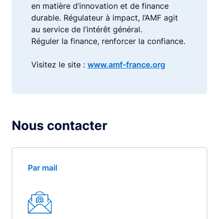
en matière d’innovation et de finance
durable. Régulateur à impact, l’AMF agit
au service de l’intérêt général.
Réguler la finance, renforcer la confiance.
Visitez le site :
www.amf-france.org
Nous contacter
Par mail