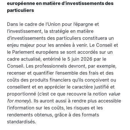
européenne en matière d’investissements des
particuliers
Dans le cadre de l’Union pour l’épargne et
l’investissement, la stratégie en matière
d’investissements des particuliers constituera un
enjeu majeur pour les années à venir. Le Conseil et
le Parlement européens se sont accordés sur un
cadre actualisé, entériné le 5 juin 2026 par le
Conseil. Les professionnels devront, par exemple,
recenser et quantifier l’ensemble des frais et des
coûts des produits financiers qu’ils conçoivent ou
conseillent et en apprécier le caractère justifié et
proportionné (c’est ce que recouvre la notion
value
for money
). Ils auront aussi à rendre plus accessible
l’information sur les coûts, les risques et les
rendements obtenus, grâce à des formats
standardisés.