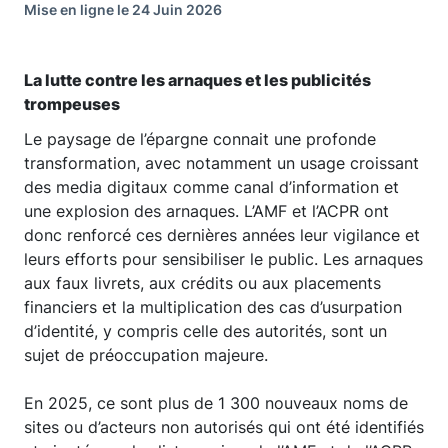
Mise en ligne le 24 Juin 2026
La lutte contre les arnaques et les publicités
trompeuses
Le paysage de l’épargne connait une profonde
transformation, avec notamment un usage croissant
des media digitaux comme canal d’information et
une explosion des arnaques. L’AMF et l’ACPR ont
donc renforcé ces dernières années leur vigilance et
leurs efforts pour sensibiliser le public. Les arnaques
aux faux livrets, aux crédits ou aux placements
financiers et la multiplication des cas d’usurpation
d’identité, y compris celle des autorités, sont un
sujet de préoccupation majeure.
En 2025, ce sont plus de 1 300 nouveaux noms de
sites ou d’acteurs non autorisés qui ont été identifiés