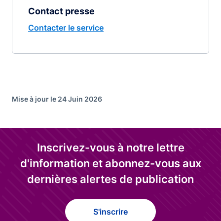
Contact presse
Contacter le service
Mise à jour le 24 Juin 2026
Inscrivez-vous à notre lettre
d'information et abonnez-vous aux
dernières alertes de publication
S'inscrire