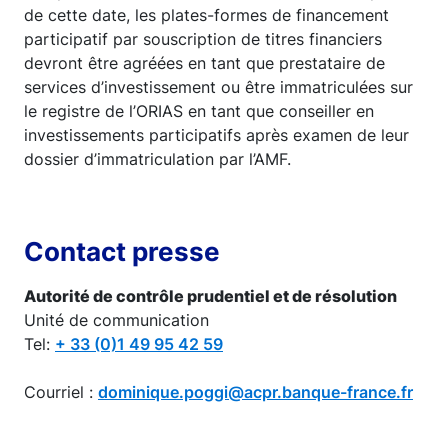
de cette date, les plates-formes de financement
participatif par souscription de titres financiers
devront être agréées en tant que prestataire de
services d’investissement ou être immatriculées sur
le registre de l’ORIAS en tant que conseiller en
investissements participatifs après examen de leur
dossier d’immatriculation par l’AMF.
Contact presse
Autorité de contrôle prudentiel et de résolution
Unité de communication
Tel:
+ 33 (0)1 49 95 42 59
Courriel :
dominique.poggi@acpr.banque-france.fr