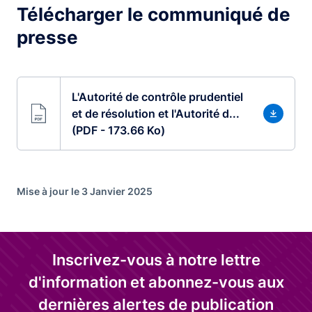
Télécharger le communiqué de
presse
L'Autorité de contrôle prudentiel
et de résolution et l'Autorité d...
(PDF - 173.66 Ko)
Mise à jour le 3 Janvier 2025
Inscrivez-vous à notre lettre
d'information et abonnez-vous aux
dernières alertes de publication