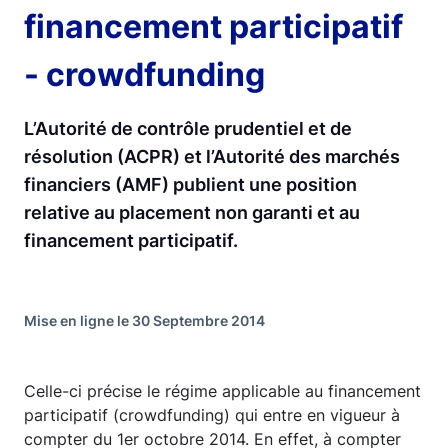
financement participatif
- crowdfunding
L’Autorité de contrôle prudentiel et de
résolution (ACPR) et l’Autorité des marchés
financiers (AMF) publient une position
relative au placement non garanti et au
financement participatif.
Mise en ligne le 30 Septembre 2014
Celle-ci précise le régime applicable au financement
participatif (crowdfunding) qui entre en vigueur à
compter du 1er octobre 2014. En effet, à compter