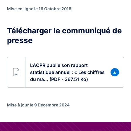
Mise en ligne le 16 Octobre 2018
Télécharger le communiqué de
presse
L’ACPR publie son rapport
statistique annuel : « Les chiffres
du ma... (PDF - 367.51 Ko)
Mise à jour le 9 Décembre 2024