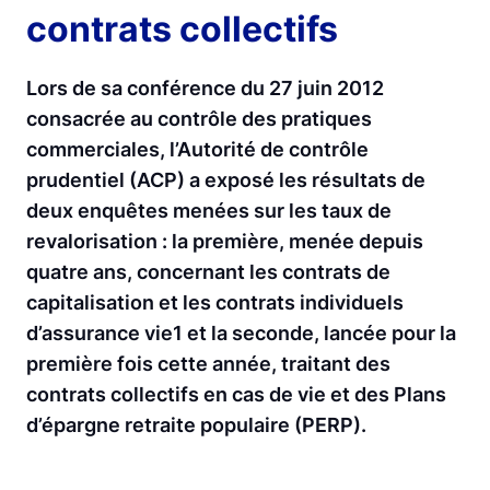
contrats collectifs
Lors de sa conférence du 27 juin 2012
consacrée au contrôle des pratiques
commerciales, l’Autorité de contrôle
prudentiel (ACP) a exposé les résultats de
deux enquêtes menées sur les taux de
revalorisation : la première, menée depuis
quatre ans, concernant les contrats de
capitalisation et les contrats individuels
d’assurance vie1 et la seconde, lancée pour la
première fois cette année, traitant des
contrats collectifs en cas de vie et des Plans
d’épargne retraite populaire (PERP).