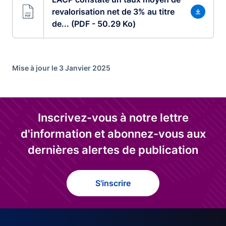
revalorisation net de 3% au titre
de... (PDF - 50.29 Ko)
Mise à jour le 3 Janvier 2025
Inscrivez-vous à notre lettre
d'information et abonnez-vous aux
dernières alertes de publication
S'inscrire