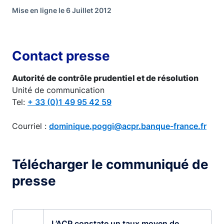
Mise en ligne le 6 Juillet 2012
Contact presse
Autorité de contrôle prudentiel et de résolution
Unité de communication
Tel:
+ 33 (0)1 49 95 42 59
Courriel :
dominique.poggi@acpr.banque-france.fr
Télécharger le communiqué de
presse
L’ACP constate un taux moyen de