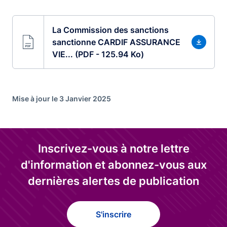
La Commission des sanctions
sanctionne CARDIF ASSURANCE
VIE... (PDF - 125.94 Ko)
Mise à jour le 3 Janvier 2025
Inscrivez-vous à notre lettre
d'information et abonnez-vous aux
dernières alertes de publication
S'inscrire