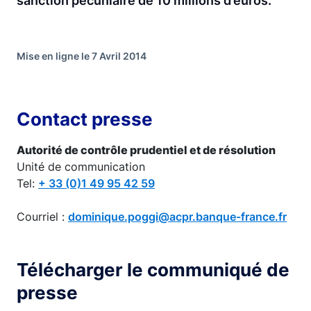
sanction pécuniaire de 10 millions d’euros.
Mise en ligne le 7 Avril 2014
Contact presse
Autorité de contrôle prudentiel et de résolution
Unité de communication
Tel:
+ 33 (0)1 49 95 42 59
Courriel :
dominique.poggi@acpr.banque-france.fr
Télécharger le communiqué de
presse