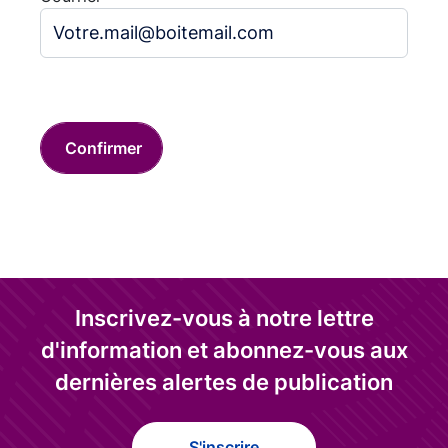
Inscrivez-vous à notre lettre
d'information et abonnez-vous aux
dernières alertes de publication
S'inscrire