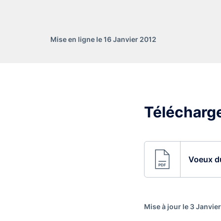
Mise en ligne le 16 Janvier 2012
Télécharge
Voeux du
Mise à jour le 3 Janvie