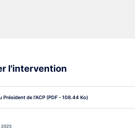
r l'intervention
 Président de l'ACP (PDF - 108.44 Ko)
r 2025