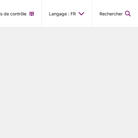
is de contrôle
Langage : FR
Rechercher