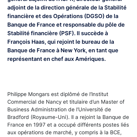
adjoint de la direction générale de la Stabilité
financière et des Opérations (DGSO) de la
Banque de France et responsable du pôle de
Stabilité financière (PSF). Il succède à
François Haas, qui rejoint le bureau de la
Banque de France à New York, en tant que
représentant en chef aux Amériques.
Philippe Mongars est diplômé de l’Institut
Commercial de Nancy et titulaire d’un Master of
Business Administration de l’Université de
Bradford (Royaume-Uni). Il a rejoint la Banque de
France en 1997 et a occupé différents postes liés
aux opérations de marché, y compris à la BCE,