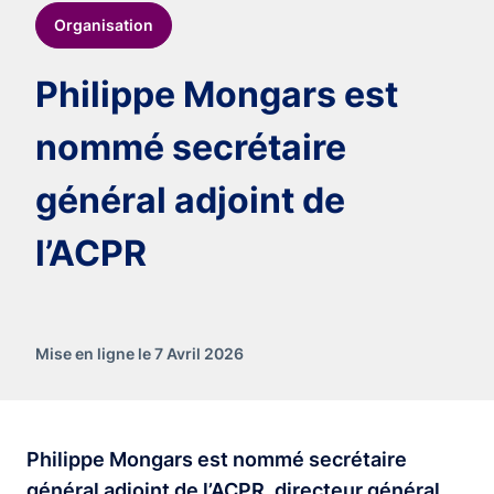
Organisation
Philippe Mongars est
nommé secrétaire
général adjoint de
l’ACPR
Mise en ligne le 7 Avril 2026
Philippe Mongars est nommé secrétaire
général adjoint de l’ACPR, directeur général