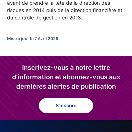
avant de prendre la tête de la direction des
risques en 2014 puis de la direction financière et
du contrôle de gestion en 2018.
Mise à jour le 7 Avril 2026
Inscrivez-vous à notre lettre
d'information et abonnez-vous aux
dernières alertes de publication
S'inscrire