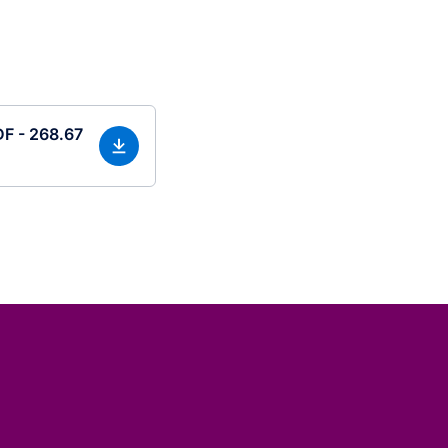
PDF - 268.67