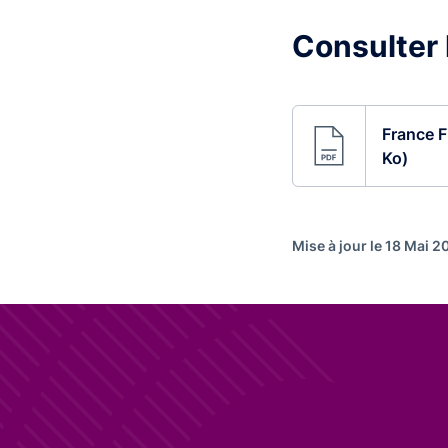
Consulter
France F
Ko)
Mise à jour le 18 Mai 2