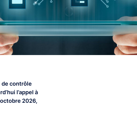
é de contrôle
d’hui l’appel à
 octobre 2026,