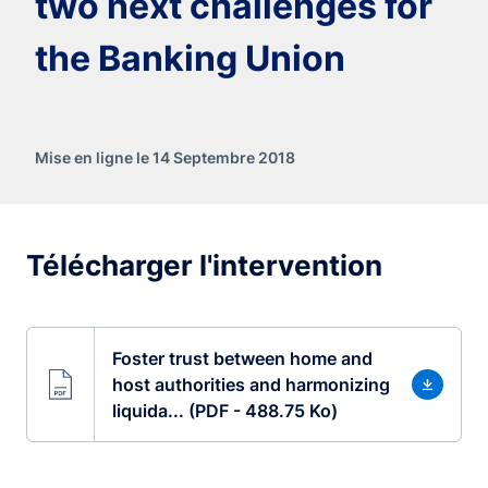
two next challenges for
the Banking Union
Mise en ligne le 14 Septembre 2018
Télécharger l'intervention
Foster trust between home and
host authorities and harmonizing
liquida... (PDF - 488.75 Ko)