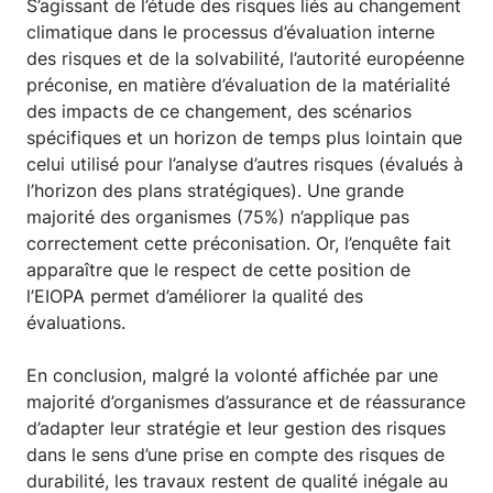
S’agissant de l’étude des risques liés au changement
climatique dans le processus d’évaluation interne
des risques et de la solvabilité, l’autorité européenne
préconise, en matière d’évaluation de la matérialité
des impacts de ce changement, des scénarios
spécifiques et un horizon de temps plus lointain que
celui utilisé pour l’analyse d’autres risques (évalués à
l’horizon des plans stratégiques). Une grande
majorité des organismes (75%) n’applique pas
correctement cette préconisation. Or, l’enquête fait
apparaître que le respect de cette position de
l’EIOPA permet d’améliorer la qualité des
évaluations.
En conclusion, malgré la volonté affichée par une
majorité d’organismes d’assurance et de réassurance
d’adapter leur stratégie et leur gestion des risques
dans le sens d’une prise en compte des risques de
durabilité, les travaux restent de qualité inégale au