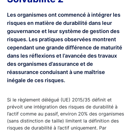
Les organismes ont commencé à intégrer les
risques en matière de durabilité dans leur
gouvernance et leur système de gestion des
risques. Les pratiques observées montrent
cependant une grande différence de maturité
dans les réflexions et l’avancée des travaux
des organismes d’assurance et de
réassurance conduisant à une maîtrise
inégale de ces risques.
Si le règlement délégué (UE) 2015/35 définit et
prévoit une intégration des risques de durabilité à
l’actif comme au passif, environ 20% des organismes
(sans distinction de taille) limitent la définition des
risques de durabilité à l’actif uniquement. Par