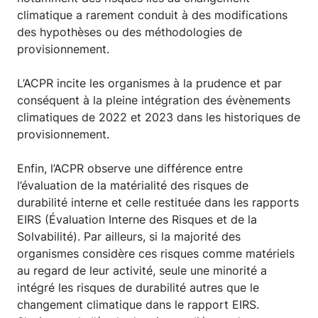
climatique a rarement conduit à des modifications
des hypothèses ou des méthodologies de
provisionnement.
L’ACPR incite les organismes à la prudence et par
conséquent à la pleine intégration des évènements
climatiques de 2022 et 2023 dans les historiques de
provisionnement.
Enfin, l’ACPR observe une différence entre
l’évaluation de la matérialité des risques de
durabilité interne et celle restituée dans les rapports
EIRS (Évaluation Interne des Risques et de la
Solvabilité). Par ailleurs, si la majorité des
organismes considère ces risques comme matériels
au regard de leur activité, seule une minorité a
intégré les risques de durabilité autres que le
changement climatique dans le rapport EIRS.