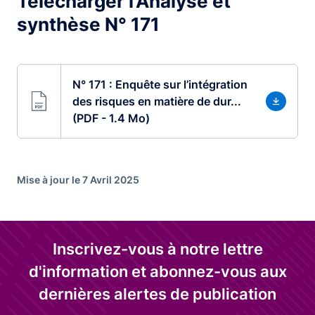
Télécharger l'Analyse et
synthèse N° 171
N° 171 : Enquête sur l’intégration
des risques en matière de dur...
(PDF - 1.4 Mo)
Mise à jour le 7 Avril 2025
Inscrivez-vous à notre lettre
d'information et abonnez-vous aux
dernières alertes de publication