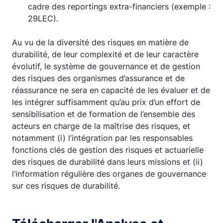
cadre des reportings extra-financiers (exemple :
29LEC).
Au vu de la diversité des risques en matière de
durabilité, de leur complexité et de leur caractère
évolutif, le système de gouvernance et de gestion
des risques des organismes d’assurance et de
réassurance ne sera en capacité de les évaluer et de
les intégrer suffisamment qu’au prix d’un effort de
sensibilisation et de formation de l’ensemble des
acteurs en charge de la maîtrise des risques, et
notamment (i) l’intégration par les responsables
fonctions clés de gestion des risques et actuarielle
des risques de durabilité dans leurs missions et (ii)
l’information régulière des organes de gouvernance
sur ces risques de durabilité.