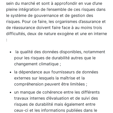
sein du marché et sont à approfondir en vue d’une
pleine intégration de l’ensemble de ces risques dans
le système de gouvernance et de gestion des
risques. Pour ce faire, les organismes d’assurance et
de réassurance doivent faire face à au moins trois
difficultés, deux de nature exogène et une en interne
:
la qualité des données disponibles, notamment
pour les risques de durabilité autres que le
changement climatique ;
la dépendance aux fournisseurs de données
externes sur lesquels la maîtrise et la
compréhension peuvent être limitées ;
un manque de cohérence entre les différents
travaux internes d’évaluation et de suivi des
risques de durabilité mais également entre
ceux-ci et les informations publiées dans le