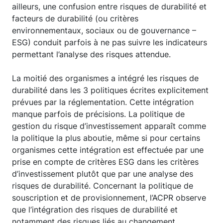
ailleurs, une confusion entre risques de durabilité et
facteurs de durabilité (ou critères
environnementaux, sociaux ou de gouvernance –
ESG) conduit parfois à ne pas suivre les indicateurs
permettant l’analyse des risques attendue.
La moitié des organismes a intégré les risques de
durabilité dans les 3 politiques écrites explicitement
prévues par la réglementation. Cette intégration
manque parfois de précisions. La politique de
gestion du risque d’investissement apparaît comme
la politique la plus aboutie, même si pour certains
organismes cette intégration est effectuée par une
prise en compte de critères ESG dans les critères
d’investissement plutôt que par une analyse des
risques de durabilité. Concernant la politique de
souscription et de provisionnement, l’ACPR observe
que l’intégration des risques de durabilité et
notamment des risques liés au changement