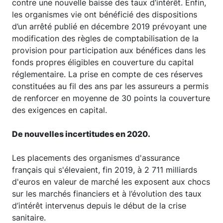
contre une nouvelle baisse des taux d’intérêt. Enfin,
les organismes vie ont bénéficié des dispositions
d’un arrêté publié en décembre 2019 prévoyant une
modification des règles de comptabilisation de la
provision pour participation aux bénéfices dans les
fonds propres éligibles en couverture du capital
réglementaire. La prise en compte de ces réserves
constituées au fil des ans par les assureurs a permis
de renforcer en moyenne de 30 points la couverture
des exigences en capital.
De nouvelles incertitudes en 2020.
Les placements des organismes d'assurance
français qui s'élevaient, fin 2019, à 2 711 milliards
d'euros en valeur de marché les exposent aux chocs
sur les marchés financiers et à l’évolution des taux
d’intérêt intervenus depuis le début de la crise
sanitaire.