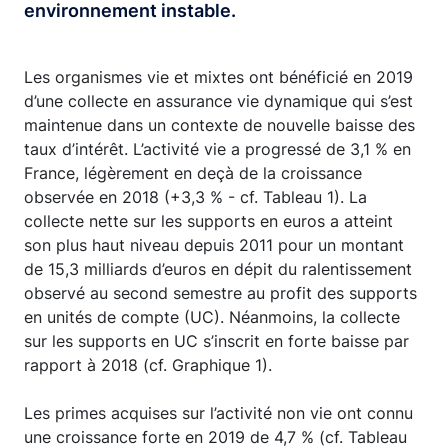
environnement instable.
Les organismes vie et mixtes ont bénéficié en 2019
d’une collecte en assurance vie dynamique qui s’est
maintenue dans un contexte de nouvelle baisse des
taux d’intérêt. L’activité vie a progressé de 3,1 % en
France, légèrement en deçà de la croissance
observée en 2018 (+3,3 % - cf. Tableau 1). La
collecte nette sur les supports en euros a atteint
son plus haut niveau depuis 2011 pour un montant
de 15,3 milliards d’euros en dépit du ralentissement
observé au second semestre au profit des supports
en unités de compte (UC). Néanmoins, la collecte
sur les supports en UC s’inscrit en forte baisse par
rapport à 2018 (cf. Graphique 1).
Les primes acquises sur l’activité non vie ont connu
une croissance forte en 2019 de 4,7 % (cf. Tableau