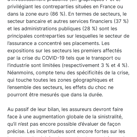
privilégiant les contreparties situées en France ou
dans la zone euro (86 %). En termes de secteurs, le
secteur bancaire et autres services financiers (37 %)
et les administrations publiques (28 %) sont les
principales contreparties sur lesquelles le secteur de
l’assurance a concentré ses placements. Les
expositions sur les secteurs les premiers affectés
par la crise du COVID-19 tels que le transport ou
l’industrie sont limitées (respectivement 3 % et 4 %).
Néanmoins, compte tenu des spécificités de la crise,
qui touche toutes les zones géographiques et
l’ensemble des secteurs, les effets du choc ne
pourront être mesurés que dans la durée.
Au passif de leur bilan, les assureurs devront faire
face à une augmentation globale de la sinistralité,
qu’il n’est pas encore possible d’évaluer de façon
précise. Les incertitudes sont encore fortes sur les