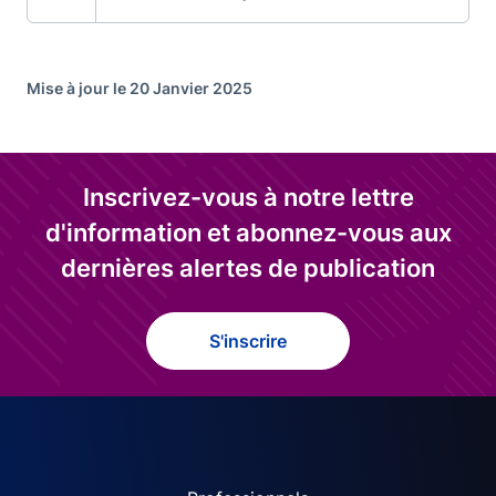
Mise à jour le 20 Janvier 2025
Inscrivez-vous à notre lettre
d'information et abonnez-vous aux
dernières alertes de publication
S'inscrire