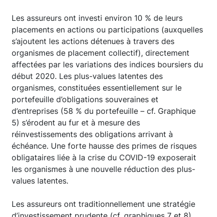
Les assureurs ont investi environ 10 % de leurs
placements en actions ou participations (auxquelles
s’ajoutent les actions détenues à travers des
organismes de placement collectif), directement
affectées par les variations des indices boursiers du
début 2020. Les plus-values latentes des
organismes, constituées essentiellement sur le
portefeuille d’obligations souveraines et
d’entreprises (58 % du portefeuille – cf. Graphique
5) s’érodent au fur et à mesure des
réinvestissements des obligations arrivant à
échéance. Une forte hausse des primes de risques
obligataires liée à la crise du COVID-19 exposerait
les organismes à une nouvelle réduction des plus-
values latentes.
Les assureurs ont traditionnellement une stratégie
d’investissement prudente (cf. graphiques 7 et 8)