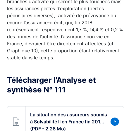
branches d’activité qui seront le plus touchées mais
les assurances pertes d’exploitation (pertes
pécuniaires diverses), l’activité de prévoyance ou
encore l’assurance-crédit, qui, fin 2018,
représentaient respectivement 1,7 %, 14,4 % et 0,2 %
des primes de l’activité d’assurance non vie en
France, devraient être directement affectées (cf.
Graphique 10), cette proportion étant relativement
stable dans le temps.
Télécharger l'Analyse et
synthèse N° 111
La situation des assureurs soumis
à Solvabilité II en France fin 201...
(PDF - 2.26 Mo)