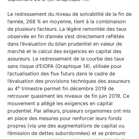
Le redressement du niveau de solvabilité de la fin de
l’année, 268 % en moyenne, tient à la combinaison
de plusieurs facteurs. La légère remontée des taux
observée en fin d’année s’est directement reflétée
dans l’évaluation du bilan prudentiel en valeur de
marché et le calcul des exigences en capital des
assureurs. Le redressement de la courbe des taux
sans risque d’EIOPA (Graphique 14), utilisée pour
l’actualisation des flux futurs dans le cadre de
l’évaluation des provisions techniques des assureurs
e
au 4
trimestre permet fin décembre 2019 de
retrouver quasiment les niveaux de fin juin 2019. Ce
mouvement a allégé les exigences en capital
prudentiel. Par ailleurs, plusieurs organismes ont mis
en place des mesures pour renforcer leurs fonds
propres (via une des augmentations de capital ou
l’émission de dettes subordonnées) et se prémunir