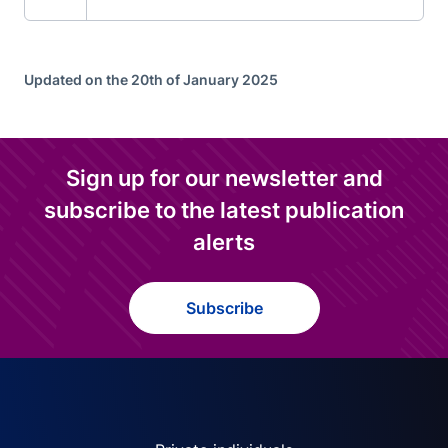
Updated on the 20th of January 2025
Sign up for our newsletter and
subscribe to the latest publication
alerts
Subscribe