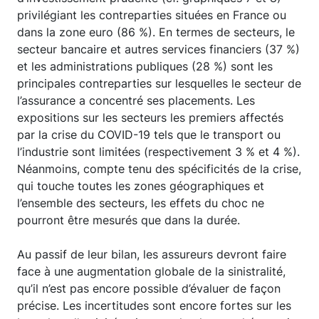
privilégiant les contreparties situées en France ou
dans la zone euro (86 %). En termes de secteurs, le
secteur bancaire et autres services financiers (37 %)
et les administrations publiques (28 %) sont les
principales contreparties sur lesquelles le secteur de
l’assurance a concentré ses placements. Les
expositions sur les secteurs les premiers affectés
par la crise du COVID-19 tels que le transport ou
l’industrie sont limitées (respectivement 3 % et 4 %).
Néanmoins, compte tenu des spécificités de la crise,
qui touche toutes les zones géographiques et
l’ensemble des secteurs, les effets du choc ne
pourront être mesurés que dans la durée.
Au passif de leur bilan, les assureurs devront faire
face à une augmentation globale de la sinistralité,
qu’il n’est pas encore possible d’évaluer de façon
précise. Les incertitudes sont encore fortes sur les