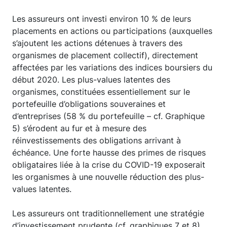
Les assureurs ont investi environ 10 % de leurs
placements en actions ou participations (auxquelles
s’ajoutent les actions détenues à travers des
organismes de placement collectif), directement
affectées par les variations des indices boursiers du
début 2020. Les plus-values latentes des
organismes, constituées essentiellement sur le
portefeuille d’obligations souveraines et
d’entreprises (58 % du portefeuille – cf. Graphique
5) s’érodent au fur et à mesure des
réinvestissements des obligations arrivant à
échéance. Une forte hausse des primes de risques
obligataires liée à la crise du COVID-19 exposerait
les organismes à une nouvelle réduction des plus-
values latentes.
Les assureurs ont traditionnellement une stratégie
d’investissement prudente (cf. graphiques 7 et 8)