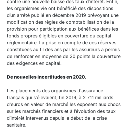
contre une nouvelle baisse des taux d’intérêt. Enfin,
les organismes vie ont bénéficié des dispositions
d’un arrêté publié en décembre 2019 prévoyant une
modification des règles de comptabilisation de la
provision pour participation aux bénéfices dans les
fonds propres éligibles en couverture du capital
réglementaire. La prise en compte de ces réserves
constituées au fil des ans par les assureurs a permis
de renforcer en moyenne de 30 points la couverture
des exigences en capital.
De nouvelles incertitudes en 2020.
Les placements des organismes d'assurance
français qui s'élevaient, fin 2019, à 2 711 milliards
d'euros en valeur de marché les exposent aux chocs
sur les marchés financiers et à l’évolution des taux
d’intérêt intervenus depuis le début de la crise
sanitaire.