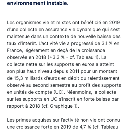
environnement instable.
Les organismes vie et mixtes ont bénéficié en 2019
d’une collecte en assurance vie dynamique qui s’est
maintenue dans un contexte de nouvelle baisse des
taux d’intérêt. L’activité vie a progressé de 3,1 % en
France, légèrement en deçà de la croissance
observée en 2018 (+3,3 % - cf. Tableau 1). La
collecte nette sur les supports en euros a atteint
son plus haut niveau depuis 2011 pour un montant
de 15,3 milliards d’euros en dépit du ralentissement
observé au second semestre au profit des supports
en unités de compte (UC). Néanmoins, la collecte
sur les supports en UC s’inscrit en forte baisse par
rapport à 2018 (cf. Graphique 1).
Les primes acquises sur l’activité non vie ont connu
une croissance forte en 2019 de 4,7 % (cf. Tableau