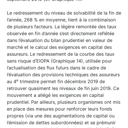
Le redressement du niveau de solvabilité de la fin de
l’année, 268 % en moyenne, tient à la combinaison
de plusieurs facteurs. La légère remontée des taux
observée en fin d’année s’est directement reflétée
dans l’évaluation du bilan prudentiel en valeur de
marché et le calcul des exigences en capital des
assureurs. Le redressement de la courbe des taux
sans risque d’EIOPA (Graphique 14), utilisée pour
l’actualisation des flux futurs dans le cadre de
l’évaluation des provisions techniques des assureurs
e
au 4
trimestre permet fin décembre 2019 de
retrouver quasiment les niveaux de fin juin 2019. Ce
mouvement a allégé les exigences en capital
prudentiel. Par ailleurs, plusieurs organismes ont mis
en place des mesures pour renforcer leurs fonds
propres (via une des augmentations de capital ou
l’émission de dettes subordonnées) et se prémunir