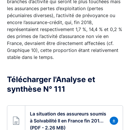
branches d’activité qui seront le plus touchées mais
les assurances pertes d’exploitation (pertes
pécuniaires diverses), l’activité de prévoyance ou
encore l’assurance-crédit, qui, fin 2018,
représentaient respectivement 1,7 %, 14,4 % et 0,2 %
des primes de l’activité d’assurance non vie en
France, devraient être directement affectées (cf.
Graphique 10), cette proportion étant relativement
stable dans le temps.
Télécharger l'Analyse et
synthèse N° 111
La situation des assureurs soumis
à Solvabilité II en France fin 201...
(PDF - 2.26 MB)