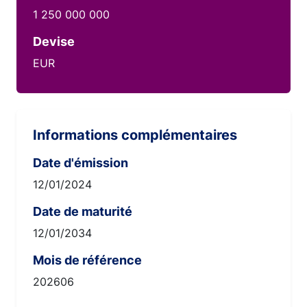
1 250 000 000
Devise
EUR
Informations complémentaires
Date d'émission
12/01/2024
Date de maturité
12/01/2034
Mois de référence
202606