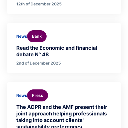
12th of December 2025
Bank
News
Read the Economic and financial
debate N° 48
2nd of December 2025
Press
News
The ACPR and the AMF present their
joint approach helping professionals
taking into account clients'
sustainability preferences