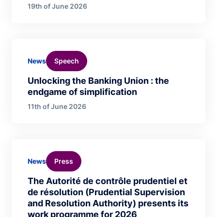
19th of June 2026
Speech
News
Unlocking the Banking Union : the
endgame of simplification
11th of June 2026
Press
News
The Autorité de contrôle prudentiel et
de résolution (Prudential Supervision
and Resolution Authority) presents its
work programme for 2026