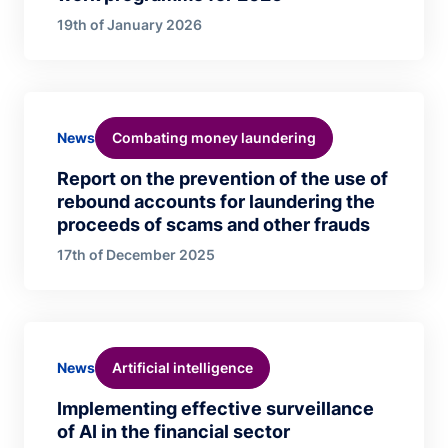
19th of January 2026
Combating money laundering
News
Report on the prevention of the use of
rebound accounts for laundering the
proceeds of scams and other frauds
17th of December 2025
Artificial intelligence
News
Implementing effective surveillance
of AI in the financial sector