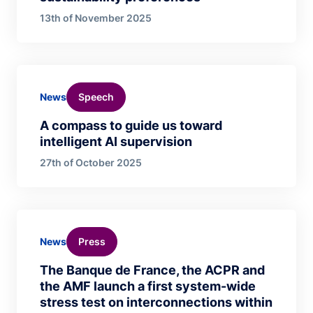
13th of November 2025
Speech
News
A compass to guide us toward
intelligent AI supervision
27th of October 2025
Press
News
The Banque de France, the ACPR and
the AMF launch a first system-wide
stress test on interconnections within