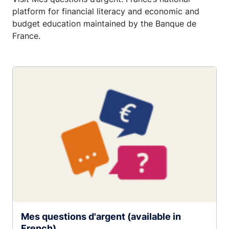
platform for financial literacy and economic and
budget education maintained by the Banque de
France.
Mes questions d'argent (available in
French)