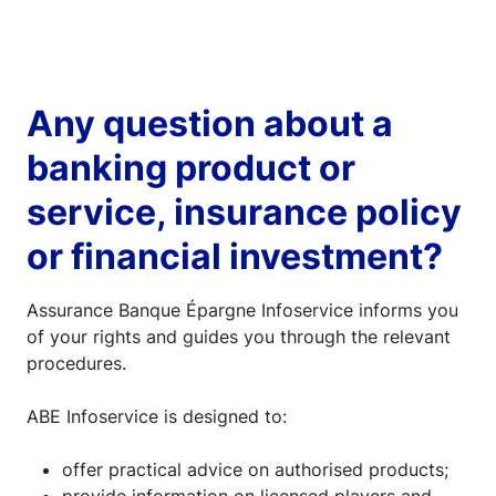
Any question about a
banking product or
service, insurance policy
or financial investment?
Assurance Banque Épargne Infoservice informs you
of your rights and guides you through the relevant
procedures.
ABE Infoservice is designed to:
offer practical advice on authorised products;