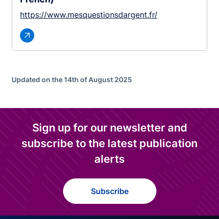
https://www.mesquestionsdargent.fr/
Updated on the 14th of August 2025
Sign up for our newsletter and
subscribe to the latest publication
alerts
Subscribe