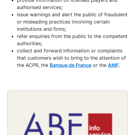
provide information on licensed players and
authorised services;
issue warnings and alert the public of fraudulent
or misleading practices involving certain
institutions and firms;
refer enquiries from the public to the competent
authorities;
collect and forward information or complaints
that customers wish to bring to the attention of
the ACPR, the
Banque de France
or the
AMF
.