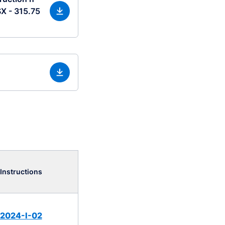
X - 315.75
Instructions
2024-I-02