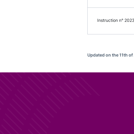
Instruction n° 2023
Updated on the 11th of