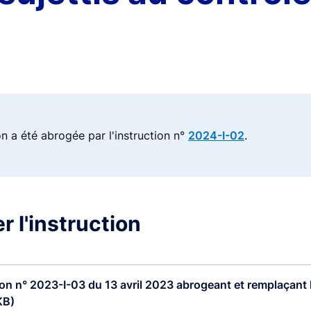
on a été abrogée par l'instruction n°
2024-I-02
.
r l'instruction
ion n° 2023-I-03 du 13 avril 2023 abrogeant et remplaçant 
KB)