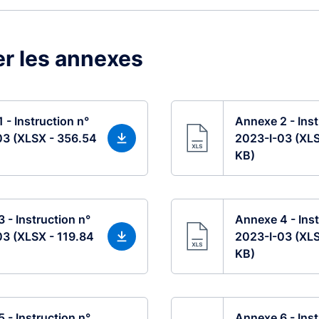
r les annexes
 - Instruction n°
Annexe 2 - Inst
03 (XLSX - 356.54
2023-I-03 (XLS
KB)
 - Instruction n°
Annexe 4 - Inst
3 (XLSX - 119.84
2023-I-03 (XLS
KB)
 - Instruction n°
Annexe 6 - Inst