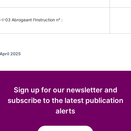
-I-03 Abrogeant l'Instruction n° :
 April 2025
Sign up for our newsletter and
subscribe to the latest publication
alerts