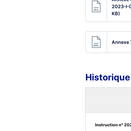
2023-I-
KB)
Annexe 7
Historique
Instruction n° 202