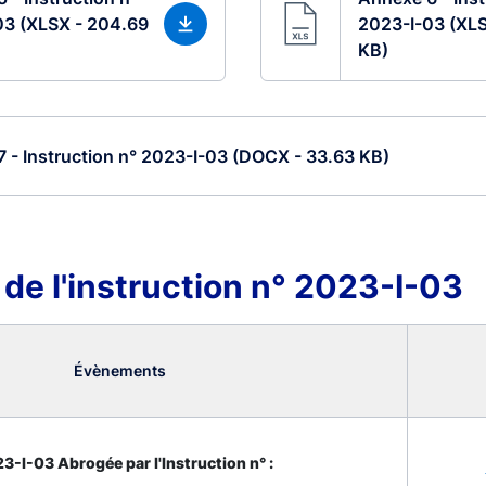
03 (XLSX - 204.69
2023-I-03 (XLS
KB)
 - Instruction n° 2023-I-03 (DOCX - 33.63 KB)
 de l'instruction n° 2023-I-03
Évènements
3-I-03 Abrogée par l'Instruction n° :