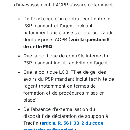
d'investissement. L’ACPR s’assure notamment :
De l’existence d’un contrat écrit entre le
PSP mandant et l’agent incluant
notamment une clause sur le droit d’audit
dont dispose l’ACPR (
voir la question 5
de cette FAQ
) ;
Que la politique de contrôle interne du
PSP mandant inclut l’activité de l’agent ;
Que la politique LCB-FT et de gel des
avoirs du PSP mandant inclut l’activité de
l’agent (notamment en termes de
formation et de procédures mises en
place) ;
De l’absence d’externalisation du
dispositif de déclaration de soupçon à
Tracfin (
article. R. 561-38-2 du code