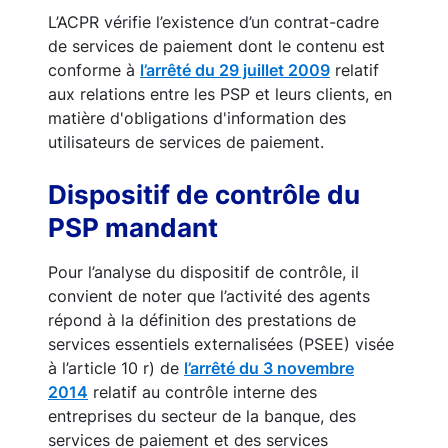
L’ACPR vérifie l’existence d’un contrat-cadre
de services de paiement dont le contenu est
conforme à
l’arrêté du 29 juillet 2009
relatif
aux relations entre les PSP et leurs clients, en
matière d'obligations d'information des
utilisateurs de services de paiement.
Dispositif de contrôle du
PSP mandant
Pour l’analyse du dispositif de contrôle, il
convient de noter que l’activité des agents
répond à la définition des prestations de
services essentiels externalisées (PSEE) visée
à l’article 10 r) de
l’arrêté du 3 novembre
2014
relatif au contrôle interne des
entreprises du secteur de la banque, des
services de paiement et des services