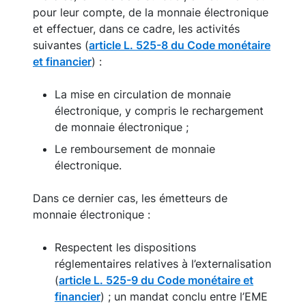
pour leur compte, de la monnaie électronique
et effectuer, dans ce cadre, les activités
suivantes (
article L. 525-8 du Code monétaire
et financier
) :
La mise en circulation de monnaie
électronique, y compris le rechargement
de monnaie électronique ;
Le remboursement de monnaie
électronique.
Dans ce dernier cas, les émetteurs de
monnaie électronique :
Respectent les dispositions
réglementaires relatives à l’externalisation
(
article L. 525-9 du Code monétaire et
financier
) ; un mandat conclu entre l’EME