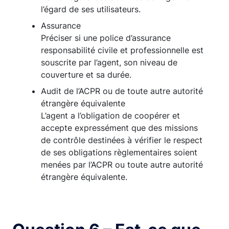
l’égard de ses utilisateurs.
Assurance
Préciser si une police d’assurance
responsabilité civile et professionnelle est
souscrite par l’agent, son niveau de
couverture et sa durée.
Audit de l’ACPR ou de toute autre autorité
étrangère équivalente
L’agent a l’obligation de coopérer et
accepte expressément que des missions
de contrôle destinées à vérifier le respect
de ses obligations règlementaires soient
menées par l’ACPR ou toute autre autorité
étrangère équivalente.