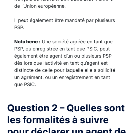
de l’Union européenne.
Il peut également être mandaté par plusieurs
PSP.
Nota bene :
Une société agréée en tant que
PSP, ou enregistrée en tant que PSIC, peut
également être agent d’un ou plusieurs PSP
dès lors que l’activité en tant qu’agent est
distincte de celle pour laquelle elle a sollicité
un agrément, ou un enregistrement en tant
que PSIC.
Question 2 – Quelles sont
les formalités à suivre
pour déclarer un agent de