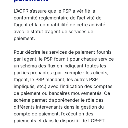
L’ACPR s’assure que le PSP a vérifié la
conformité réglementaire de l’activité de
l’agent et la compatibilité de cette activité
avec le statut d’agent de services de
paiement.
Pour décrire les services de paiement fournis
par l’agent, le PSP fournit pour chaque service
un schéma des flux en indiquant toutes les
parties prenantes (par exemple : les clients,
l’agent, le PSP mandant, les autres PSP
impliqués, etc.) avec l’indication des comptes
de paiement ou bancaires mouvementés. Ce
schéma permet d’appréhender le rôle des
différents intervenants dans la gestion du
compte de paiement, l’exécution des
paiements et dans le dispositif de LCB-FT.