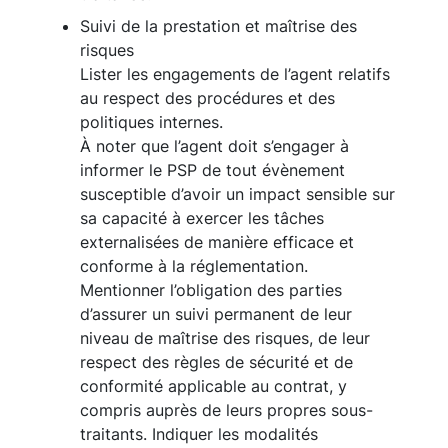
Suivi de la prestation et maîtrise des
risques
Lister les engagements de l’agent relatifs
au respect des procédures et des
politiques internes.
À noter que l’agent doit s’engager à
informer le PSP de tout évènement
susceptible d’avoir un impact sensible sur
sa capacité à exercer les tâches
externalisées de manière efficace et
conforme à la réglementation.
Mentionner l’obligation des parties
d’assurer un suivi permanent de leur
niveau de maîtrise des risques, de leur
respect des règles de sécurité et de
conformité applicable au contrat, y
compris auprès de leurs propres sous-
traitants. Indiquer les modalités