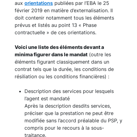
aux
orientations
publiées par l’EBA le 25
février 2019 en matière d’externalisation. Il
doit contenir notamment tous les éléments
prévus et listés au point 13 « Phase
contractuelle » de ces orientations.
Voici une liste des éléments devant a
minima figurer dans le mandat
(outre les
éléments figurant classiquement dans un
contrat tels que la durée, les conditions de
résiliation ou les conditions financières) :
Description des services pour lesquels
l’agent est mandaté
Après la description desdits services,
préciser que la prestation ne peut être
modifiée sans l’accord préalable du PSP, y
compris pour le recours à la sous-
traitance.