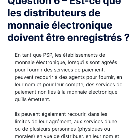
Question 6 – Est-ce que
les distributeurs de
monnaie électronique
doivent être enregistrés ?
En tant que PSP, les établissements de
monnaie électronique, lorsqu’ils sont agréés
pour fournir des services de paiement,
peuvent recourir à des agents pour fournir, en
leur nom et pour leur compte, des services de
paiement non liés à la monnaie électronique
qu’ils émettent.
Ils peuvent également recourir, dans les
limites de leur agrément, aux services d'une
ou de plusieurs personnes (physiques ou
morales) en vue de distribuer, en leur nom et