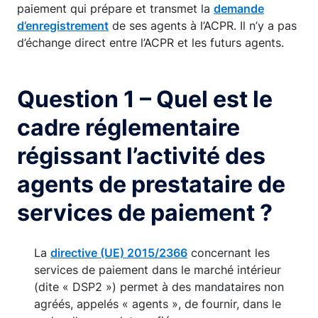
paiement qui prépare et transmet la
demande
d’enregistrement
de ses agents à l’ACPR. Il n’y a pas
d’échange direct entre l’ACPR et les futurs agents.
Question 1 – Quel est le
cadre réglementaire
régissant l’activité des
agents de prestataire de
services de paiement ?
La
directive (UE) 2015/2366
concernant les
services de paiement dans le marché intérieur
(dite « DSP2 ») permet à des mandataires non
agréés, appelés « agents », de fournir, dans le