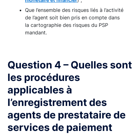
monétaire et financier
) ;
Que l’ensemble des risques liés à l’activité
de l’agent soit bien pris en compte dans
la cartographie des risques du PSP
mandant.
Question 4 – Quelles sont
les procédures
applicables à
l’enregistrement des
agents de prestataire de
services de paiement