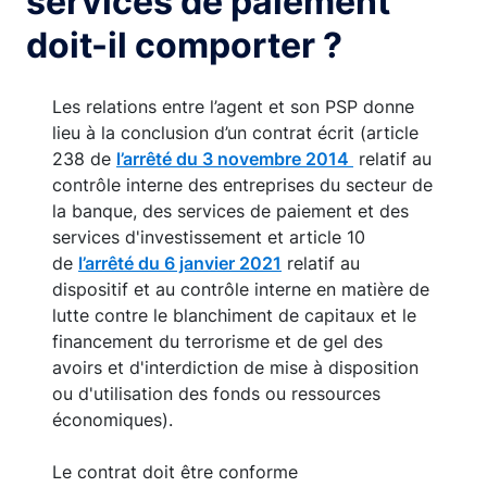
services de paiement
doit-il comporter ?
Les relations entre l’agent et son PSP donne
lieu à la conclusion d’un contrat écrit (article
238 de
l’arrêté du 3 novembre 2014
relatif au
contrôle interne des entreprises du secteur de
la banque, des services de paiement et des
services d'investissement et article 10
de
l’arrêté du 6 janvier 2021
relatif au
dispositif et au contrôle interne en matière de
lutte contre le blanchiment de capitaux et le
financement du terrorisme et de gel des
avoirs et d'interdiction de mise à disposition
ou d'utilisation des fonds ou ressources
économiques).
Le contrat doit être conforme