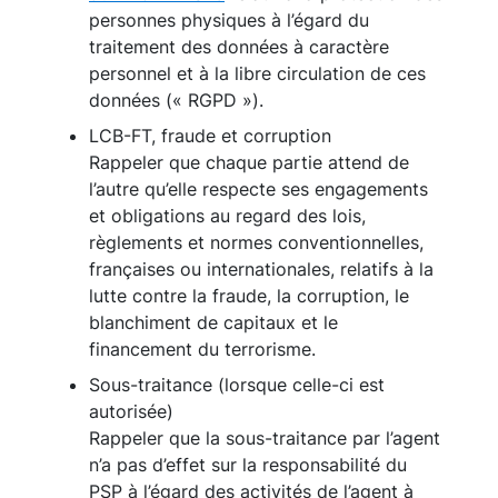
personnes physiques à l’égard du
traitement des données à caractère
personnel et à la libre circulation de ces
données (« RGPD »).
LCB-FT, fraude et corruption
Rappeler que chaque partie attend de
l’autre qu’elle respecte ses engagements
et obligations au regard des lois,
règlements et normes conventionnelles,
françaises ou internationales, relatifs à la
lutte contre la fraude, la corruption, le
blanchiment de capitaux et le
financement du terrorisme.
Sous-traitance (lorsque celle-ci est
autorisée)
Rappeler que la sous-traitance par l’agent
n’a pas d’effet sur la responsabilité du
PSP à l’égard des activités de l’agent à