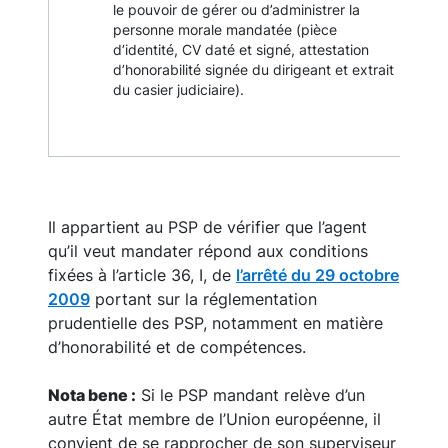
le pouvoir de gérer ou d’administrer la
personne morale mandatée (pièce
d’identité, CV daté et signé, attestation
d’honorabilité signée du dirigeant et extrait
du casier judiciaire).
Il appartient au PSP de vérifier que l’agent
qu’il veut mandater répond aux conditions
fixées à l’article 36, I, de
l’arrêté du 29 octobre
2009
portant sur la réglementation
prudentielle des PSP, notamment en matière
d’honorabilité et de compétences.
Nota bene :
Si le PSP mandant relève d’un
autre État membre de l’Union européenne, il
convient de se rapprocher de son superviseur