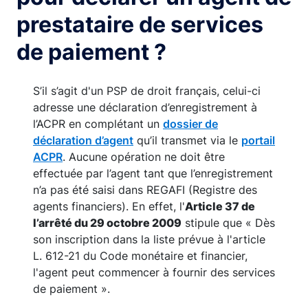
prestataire de services
de paiement ?
S’il s’agit d'un PSP de droit français, celui-ci
adresse une déclaration d’enregistrement à
l’ACPR en complétant un
dossier de
déclaration d’agent
qu’il transmet via le
portail
ACPR
. Aucune opération ne doit être
effectuée par l’agent tant que l’enregistrement
n’a pas été saisi dans REGAFI (Registre des
agents financiers). En effet, l'
Article 37 de
l’arrêté du 29 octobre 2009
stipule que « Dès
son inscription dans la liste prévue à l'article
L. 612-21 du Code monétaire et financier,
l'agent peut commencer à fournir des services
de paiement ».