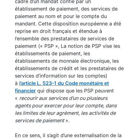
cadre d’un mandat confié par un
établissement de paiement, des services de
paiement au nom et pour le compte du
mandant. Cette disposition européenne a été
reprise en droit français et étendue à
l’ensemble des prestataires de services de
paiement (« PSP », La notion de PSP vise les
établissements de paiement, les
établissements de monnaie électronique, les
établissements de crédit et les prestataires de
services d’information sur les comptes)
à
l’article L. 523-1 du Code monétaire et
financier
qui dispose que les PSP peuvent
«
recourir aux services d’un ou plusieurs
agents pour exercer pour leur compte, dans
les limites de leur agrément, les activités de
services de paiement
».
En ce sens, il s’agit d’une externalisation de la