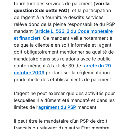
fourniture des services de paiement (
voir la
question 3 de cette FAQ
), et la participation
de l’agent à la fourniture desdits services
relève donc de la pleine responsabilité du PSP
mandant (
article L. 523-3 du Code monétaire
et financier
). Ce mandant veille notamment à
ce que la clientèle en soit informée et l’agent
doit obligatoirement mentionner sa qualité de
mandataire dans ses relations avec le public
conformément à l’article 39 de
l’arrêté du 29
octobre 2009
portant sur la réglementation
prudentielle des établissements de paiement.
L’agent ne peut exercer que des activités pour
lesquelles il a dûment été mandaté et dans les
limites de l’
agrément du PSP
mandant.
Il peut être le mandataire d’un PSP de droit
français ou relevant d’un autre État membre