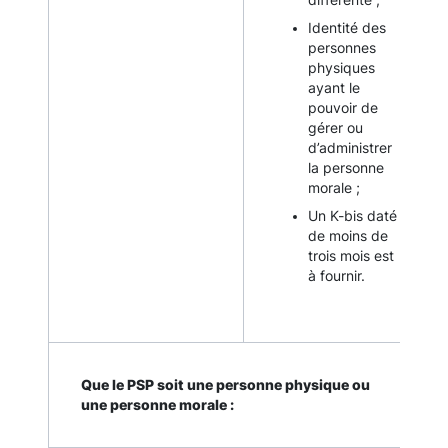
différente ;
Identité des
personnes
physiques
ayant le
pouvoir de
gérer ou
d’administrer
la personne
morale ;
Un K-bis daté
de moins de
trois mois est
à fournir.
Que le PSP soit une personne physique ou
une personne morale :