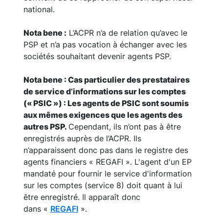
national.
Nota bene :
L’ACPR n’a de relation qu’avec le
PSP et n’a pas vocation à échanger avec les
sociétés souhaitant devenir agents PSP.
Nota bene : Cas particulier des prestataires
de service d’informations sur les comptes
(« PSIC ») : Les agents de PSIC sont soumis
aux mêmes exigences que les agents
des
autres PSP.
Cependant, ils n’ont pas à être
enregistrés auprès de l’ACPR. Ils
n’apparaissent donc pas dans le registre des
agents financiers « REGAFI ». L'agent d'un EP
mandaté pour fournir le service d'information
sur les comptes (service 8) doit quant à lui
être enregistré. Il apparaît donc
dans «
REGAFI
».