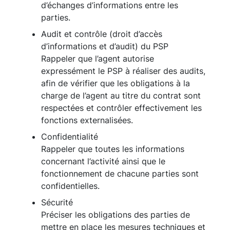
d’échanges d’informations entre les
parties.
Audit et contrôle (droit d’accès
d’informations et d’audit) du PSP
Rappeler que l’agent autorise
expressément le PSP à réaliser des audits,
afin de vérifier que les obligations à la
charge de l’agent au titre du contrat sont
respectées et contrôler effectivement les
fonctions externalisées.
Confidentialité
Rappeler que toutes les informations
concernant l’activité ainsi que le
fonctionnement de chacune parties sont
confidentielles.
Sécurité
Préciser les obligations des parties de
mettre en place les mesures techniques et