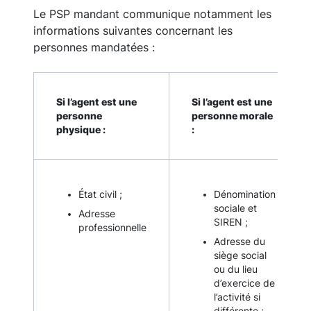
Le PSP mandant communique notamment les
informations suivantes concernant les
personnes mandatées :
Si l’agent est une
Si l’agent est une
personne
personne morale
physique :
:
État civil ;
Dénomination
sociale et
Adresse
SIREN ;
professionnelle
Adresse du
siège social
ou du lieu
d’exercice de
l’activité si