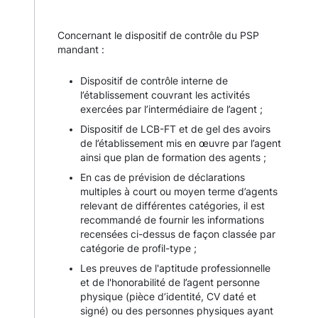
Concernant le dispositif de contrôle du PSP
mandant :
Dispositif de contrôle interne de
l’établissement couvrant les activités
exercées par l’intermédiaire de l’agent ;
Dispositif de LCB-FT et de gel des avoirs
de l’établissement mis en œuvre par l’agent
ainsi que plan de formation des agents ;
En cas de prévision de déclarations
multiples à court ou moyen terme d’agents
relevant de différentes catégories, il est
recommandé de fournir les informations
recensées ci-dessus de façon classée par
catégorie de profil-type ;
Les preuves de l'aptitude professionnelle
et de l'honorabilité de l’agent personne
physique (pièce d’identité, CV daté et
signé) ou des personnes physiques ayant