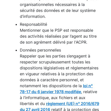
organisationnelles nécessaires à la
sécurité des données et de leur système
d’information.
Responsabilité
Mentionner que le PSP est responsable
des activités réalisées par l’agent au titre
de son agrément délivré par l'ACPR.
Données personnelles
Rappeler que les parties s’engagent à
respecter scrupuleusement toutes les
dispositions législatives et réglementaires
en vigueur relatives à la protection des
données à caractère personnel, et
notamment les dispositions de la
loi n°
78-17 du 6 janvier 1978 modifiée
, relative
à l’informatique, aux fichiers et aux
libertés et du
règlement (UE) n° 2016/679
du 27 avril 2016
relatif à la protection des