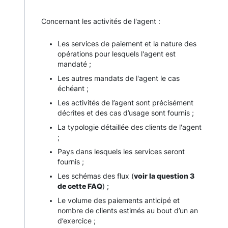
Concernant les activités de l'agent :
Les services de paiement et la nature des
opérations pour lesquels l'agent est
mandaté ;
Les autres mandats de l'agent le cas
échéant ;
Les activités de l’agent sont précisément
décrites et des cas d’usage sont fournis ;
La typologie détaillée des clients de l'agent
;
Pays dans lesquels les services seront
fournis ;
Les schémas des flux (
voir la question 3
de cette FAQ
) ;
Le volume des paiements anticipé et
nombre de clients estimés au bout d’un an
d’exercice ;