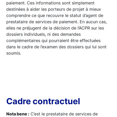
paiement. Ces informations sont simplement
destinées à aider les porteurs de projet à mieux
comprendre ce que recouvre le statut d’agent de
prestataire de services de paiement. En aucun cas,
elles ne préjugent de la décision de l’ACPR sur les
dossiers individuels, ni des demandes
complémentaires qui pourraient être effectuées
dans le cadre de l’examen des dossiers qui lui sont
soumis.
Cadre contractuel
Nota bene :
C’est le prestataire de services de