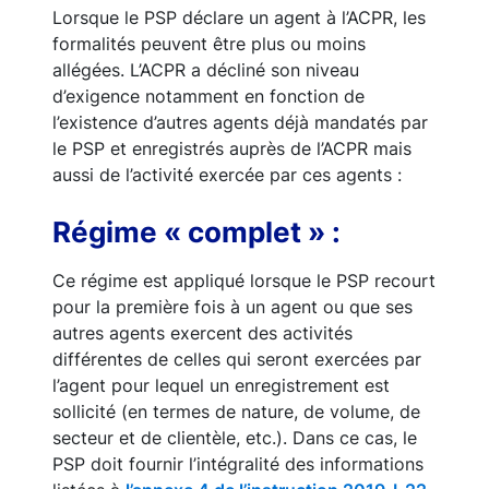
Lorsque le PSP déclare un agent à l’ACPR, les
formalités peuvent être plus ou moins
allégées. L’ACPR a décliné son niveau
d’exigence notamment en fonction de
l’existence d’autres agents déjà mandatés par
le PSP et enregistrés auprès de l’ACPR mais
aussi de l’activité exercée par ces agents :
Régime « complet » :
Ce régime est appliqué lorsque le PSP recourt
pour la première fois à un agent ou que ses
autres agents exercent des activités
différentes de celles qui seront exercées par
l’agent pour lequel un enregistrement est
sollicité (en termes de nature, de volume, de
secteur et de clientèle, etc.). Dans ce cas, le
PSP doit fournir l’intégralité des informations