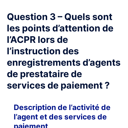
Question 3 – Quels sont
les points d’attention de
l’ACPR lors de
l’instruction des
enregistrements d’agents
de prestataire de
services de paiement ?
Description de l’activité de
l’agent et des services de
paiement