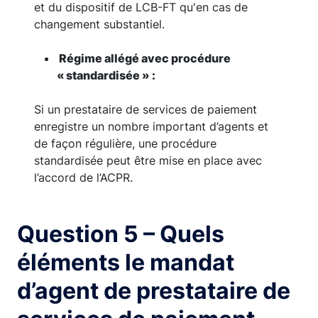
et du dispositif de LCB-FT qu'en cas de
changement substantiel.
Régime allégé avec procédure
« standardisée » :
Si un prestataire de services de paiement
enregistre un nombre important d’agents et
de façon régulière, une procédure
standardisée peut être mise en place avec
l’accord de l’ACPR.
Question 5 – Quels
éléments le mandat
d’agent de prestataire de