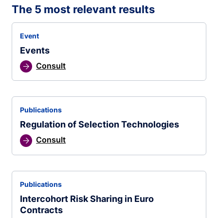
The 5 most relevant results
Event
Events
Consult
Publications
Regulation of Selection Technologies
Consult
Publications
Intercohort Risk Sharing in Euro
Contracts