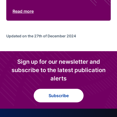
Read more
Updated on the 27th of December 2024
Sign up for our newsletter and
subscribe to the latest publication
alerts
Subscribe