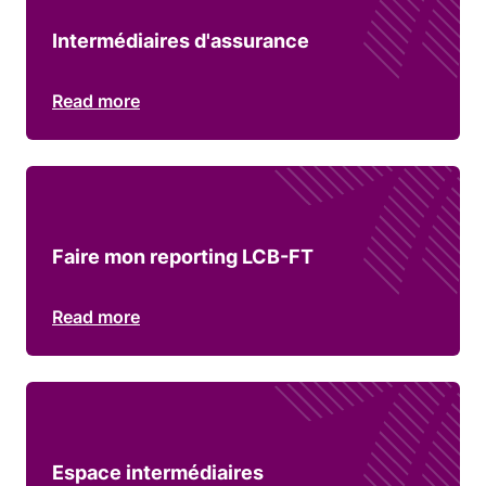
Intermédiaires d'assurance
Read more
Faire mon reporting LCB-FT
Read more
Espace intermédiaires