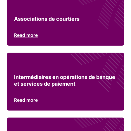
Associations de courtiers
Read more
Intermédiaires en opérations de banque
et services de paiement
Read more