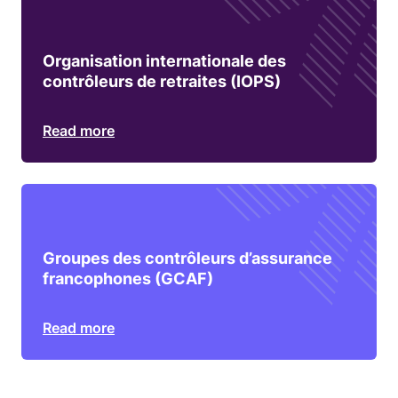
Organisation internationale des
contrôleurs de retraites (IOPS)
Read more
Groupes des contrôleurs d’assurance
francophones (GCAF)
Read more