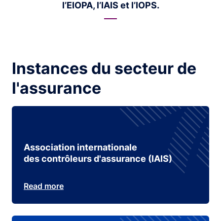
l’EIOPA, l’IAIS et l’IOPS.
Instances du secteur de
l'assurance
Association internationale
des contrôleurs d'assurance (IAIS)
Read more