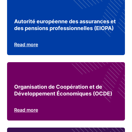
Autorité européenne des assurances et
des pensions professionnelles (EIOPA)
Read more
Organisation de Coopération et de
Développement Économiques (OCDE)
Read more